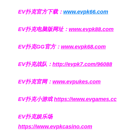
EV扑克官方下载：
www.evpk66.com
EV扑克电脑版网址：
www.evpk88.com
EV扑克GG官方：
www.evpk68.com
EV扑克战队：
http://evpk7.com/96088
EV扑克官网：
www.evpukes.com
EV扑克小游戏
https://www.evgames.cc
EV扑克娱乐场
https://www.evpkcasino.com