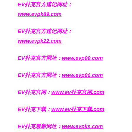
EV扑克官方速记网址：
www.evpk89.com
EV扑克官方速记网址：
www.evpk22.com
EV扑克官方网址：
www.evp99.com
EV扑克官方网址：
www.evp86.com
EV扑克官网：
www.ev扑克官网.com
EV扑克下载：
www.ev扑克下载.com
EV扑克最新网址：
www.evpks.com