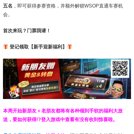
五名
，即可获得参赛资格，并额外解锁WSOP直通车赛机
会。
首次来玩？门票我请！
登记领取【新手迎新福利】
本周开始新朋友＋老朋友都将有各种领到手软的福利大放
送，要如何获得!?登入游戏中查看有没有收到惊喜啦。