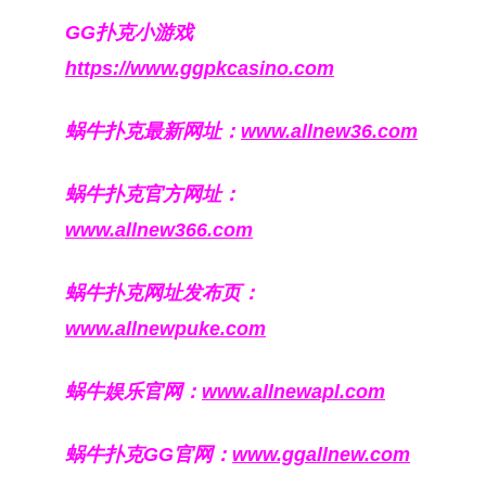
GG扑克小游戏
https://www.ggpkcasino.com
蜗牛扑克最新网址：
www.allnew36.com
蜗牛扑克官方网址：
www.allnew366.com
蜗牛扑克网址发布页：
www.allnewpuke.com
蜗牛娱乐官网：
www.allnewapl.com
蜗牛扑克GG官网：
www.ggallnew.com