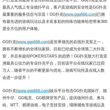
户打造亚洲最具专业性的在线竞技扑克平台。GG扑克是亚洲
最具人气线上专业德扑平台，客户及游戏的安全性是GG扑克
最重要的服务信念与宗旨！GG扑克(
www.ggp666.com
)已拥
有最先进的游戏玩法以及丰富多彩的特殊功能将给您带来360
度全方位的用户体验。
GG扑克(
www.ggp666.com
)是世界领先的在线扑克室之一，
拥有不断增长的全球玩家群。目前已经成为全球第二大扑克
室，并且有超却POKERSTARS 的趋势！GG扑克致力打造亚
洲最具公信力的专业扑克平台，目前该平台在线玩家已过四
万人，随着平台的不断更新与优化，游戏可玩性及在线人数
会进一步提升 ！
GG扑克(
www.ggp666.com
)娱乐平台包含GG扑克国际厅、德
州牛仔、GG电竞、GG棋牌室等产品，提供德州扑克、奥马
哈、MTT、棋牌游戏，电子竞技竞猜，喵咪捕鱼等游戏以及