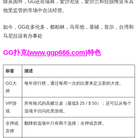
除英国外，GG还在瑞典，爱沙尼亚，爱尔兰和拉脱维亚等其
他受监管的市场中合法经营。
如今，GG在多伦多，都柏林，马耳他，基辅，首尔，台湾和
马尼拉设有办事处
GG扑克(
www.ggp666.com
)特色
标签
描述
GG大
每年排行榜，通过每周一次的比赛来定义新的大使。
师
VIP游
所有格式的高赌注桌（最低$ 25 / $ 50）；还可以从每个
戏
选项卡访问此类游戏。
全押或
翻牌前选项中只有两个选择：全押或弃牌。
弃牌