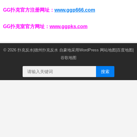
GG扑克官方注册网址：
www.ggp666.com
GG扑克室官方网址：
www.ggpks.com
© 2026
扑克反水|德州扑克反水
自豪地采用WordPress
网站地图
|
百度地图
|
谷歌地图
搜索