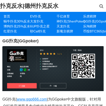
扑克反水|德州扑克反水
首页
EV扑克
千亿体育
乐虎棋牌
蜗牛扑克30%反水
大发扑克
神扑克(ShenPoker)
GG扑克(GGpok
博狗扑克25%反水
6UP扑克之星
天龙扑克
乐淘棋牌
红星扑克
秒Call扑克
新葡京棋牌
币投BTC365(bit
GG扑克(GGpoker)
GG扑克(
www.ggp666.com
)为GGpoker中文旗舰版，针对用