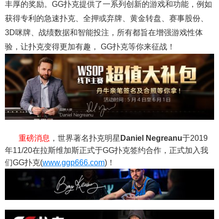
丰厚的奖励。GG扑克提供了一系列创新的游戏和功能，例如
获得专利的急速扑克、全押或弃牌、黄金转盘、赛事股份、
3D咪牌、战绩数据和智能投注，所有都旨在增强游戏性体
验，让扑克变得更加有趣， GG扑克等你来征战！
重磅消息
，世界著名扑克明星
Daniel Negreanu
于2019
年11/20在拉斯维加斯正式于GG扑克签约合作，正式
加入我
们
GG扑克(
www.ggp666.com
)！