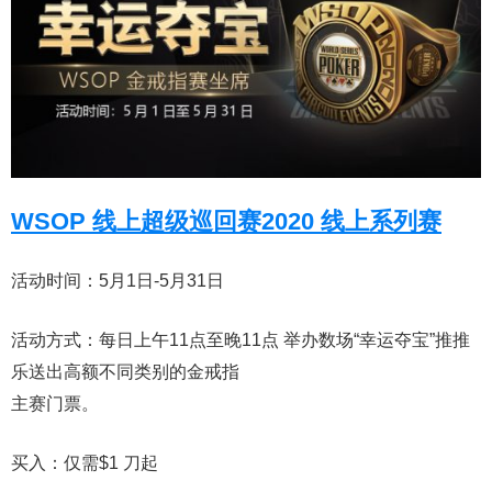
WSOP 线上超级巡回赛2020 线上系列赛
活动时间：5月1日-5月31日
活动方式：每日上午11点至晚11点 举办数场“幸运夺宝”推推
乐送出高额不同类别的金戒指
主赛门票。
买入：仅需$1 刀起