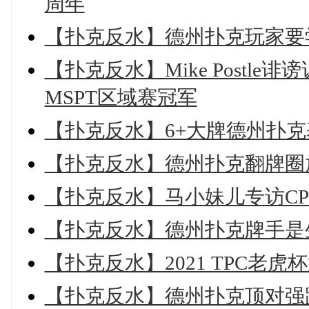
周年
【扑克反水】德州扑克玩家要
【扑克反水】Mike Postle诽谤
MSPT区域赛冠军
【扑克反水】6+大牌德州扑
【扑克反水】德州扑克翻牌圈
【扑克反水】马小妹儿专访C
【扑克反水】德州扑克牌手是
【扑克反水】2021 TPC老
【扑克反水】德州扑克顶对强