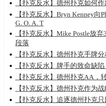
【扑克反水】德州扑克如何作
【扑克反水】Bryn Kenney向
G. O. A. T
【扑克反水】Mike Postle
段落
【扑克反水】德州扑克手牌分析 | N
【扑克反水】牌手的致命缺陷
【扑克反水】德州扑克AA，
【扑克反水】德州扑克作为战略
【扑克反水】追逐德州扑克只