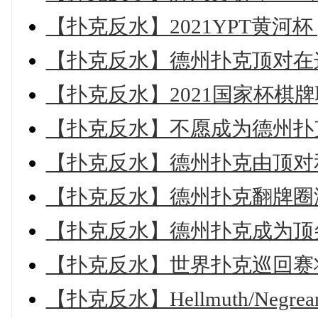
【扑克反水】2021YPT黄河
【扑克反水】德州扑克顶对在
【扑克反水】2021国家杯棋
【扑克反水】不愿成为德州扑
【扑克反水】德州扑克由顶对
【扑克反水】德州扑克翻牌圈
【扑克反水】德州扑克成为顶
【扑克反水】世界扑克巡回赛
【扑克反水】Hellmuth/Neg