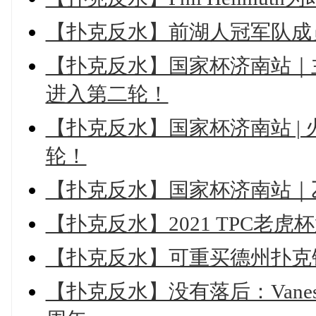
【扑克反水】前湖人冠军队成
【扑克反水】国家杯济南站｜主
进入第二轮！
【扑克反水】国家杯济南站 |
轮！
【扑克反水】国家杯济南站｜
【扑克反水】2021 TPC老
【扑克反水】可重买德州扑克
【扑克反水】没有落后：Vane