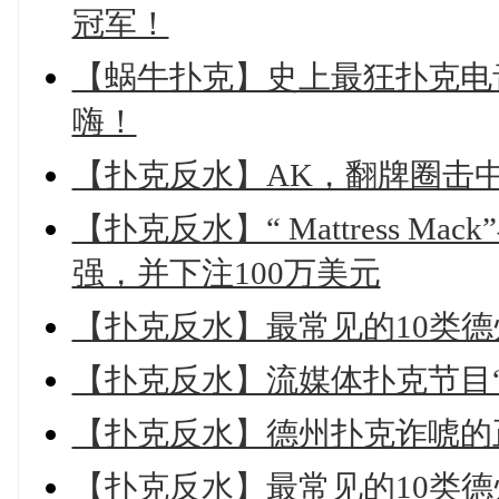
冠军！
【蜗牛扑克】史上最狂扑克电
嗨！
【扑克反水】AK，翻牌圈击
【扑克反水】“ Mattress 
强，并下注100万美元
【扑克反水】最常见的10类
【扑克反水】流媒体扑克节目
【扑克反水】德州扑克诈唬的
【扑克反水】最常见的10类