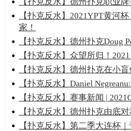
【扑克反水】德州扑克职业牌
【扑克反水】2021YPT黄河
家！
【扑克反水】德州扑克Doug 
【扑克反水】众望所归！2021
【扑克反水】德州扑克在小盲
【扑克反水】Daniel Negrea
【扑克反水】赛事新闻 | 20
【扑克反水】德州扑克由底对
【扑克反水】第二季大连杯｜