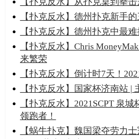
【扑克反水】从扑克桌到拳击
【扑克反水】德州扑克新手的
【扑克反水】德州扑克中最难
【扑克反水】Chris MoneyM
来繁荣
【扑克反水】倒计时7天！202
【扑克反水】国家杯济南站 |
【扑克反水】2021SCPT 泉
领跑者！
【蜗牛扑克】魏国梁夺劳力士