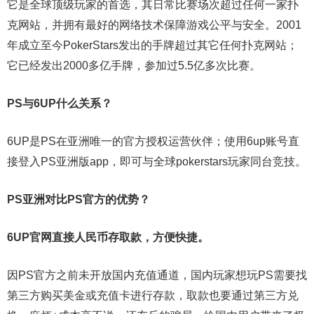
它是全球顶级玩家的首选，其日常比赛场次超过任何一家扑
克网站，并拥有最好的网络技术保障游戏公平与安全。2001
年成立至今PokerStars发出的手牌超过其它任何扑克网站；
它已经发出2000多亿手牌，参加过5.5亿多次比赛。
P
S
与
6UP
什么关系？
6UP是PS在亚洲唯一的官方授权运营伙伴；使用6up账号直
接登入PS亚洲版app，即可与全球pokerstars玩家同台竞技。
PS亚洲对比
P
S官方的优势
？
6
UP官网
直接人民币
存取款
，方便快捷。
因PS官方之前未开放国内充值通道，国内玩家想玩PS需要找
第三方购买美金或充值卡进行存款，取款也要通过第三方兑