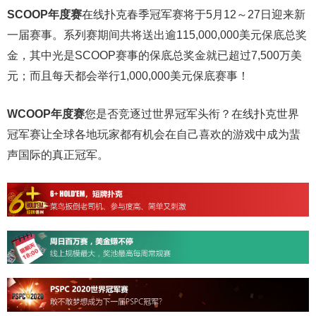
SCOOP年度赛
在线扑克春季冠军赛将于5月12～27日迎来新
一届赛事。系列赛期间共将送出逾115,000,000美元保底总奖
金，其中光是SCOOP赛事的保底总奖金就已超过7,500万美
元；而且每天都会举行1,000,000美元保底赛事！
WCOOP年度赛
您是否竞逐过世界冠军头衔？在线扑克世界
冠军赛让全球各地玩家都有机会在自己喜欢的游戏中成为蜚
声国际的真正冠军。