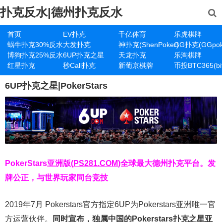
扑克反水|德州扑克反水
首页
EV扑克
千亿体育
乐虎棋牌
蜗牛扑克30%反水
大发扑克
神扑克(ShenPoker)
GG扑克(GGpok
博狗扑克25%反水
6UP扑克之星
天龙扑克
乐淘棋牌
红星扑克
秒Call扑克
新葡京棋牌
币投BTC365(bit
6UP扑克之星|PokerStars
PokerStars亚洲版(
PS281.COM
)全球最大德州扑克平台。发
牌公正，与世界玩家同台竞技
2019年7月 Pokerstars官方指定6UP为Pokerstars亚洲唯一官
方运营伙伴。
同时宣布，独属中国的Pokerstars扑克之星亚