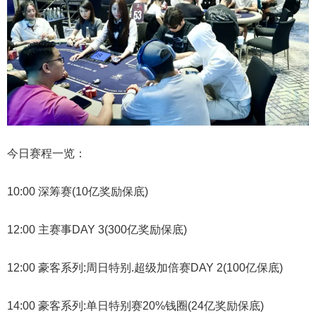
今日赛程一览：
10:00 深筹赛(10亿奖励保底)
12:00 主赛事DAY 3(300亿奖励保底)
12:00 豪客系列:周日特别.超级加倍赛DAY 2(100亿保底)
14:00 豪客系列:单日特别赛20%钱圈(24亿奖励保底)