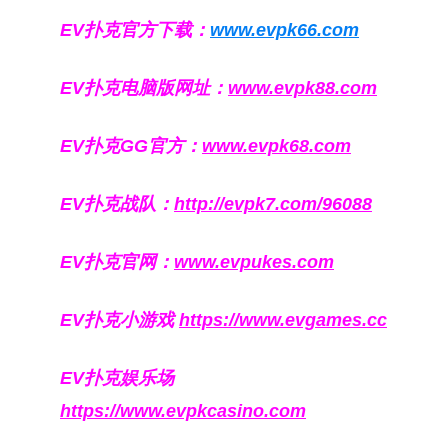
EV扑克官方下载：
www.evpk66.com
EV扑克电脑版网址：
www.evpk88.com
EV扑克GG官方：
www.evpk68.com
EV扑克战队：
http://evpk7.com/96088
EV扑克官网：
www.evpukes.com
EV扑克小游戏
https://www.evgames.cc
EV扑克娱乐场
https://www.evpkcasino.com