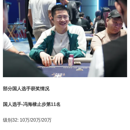
部分国人选手获奖情况
国人选手-冯海棣止步第11名
级别32: 10万/20万/20万