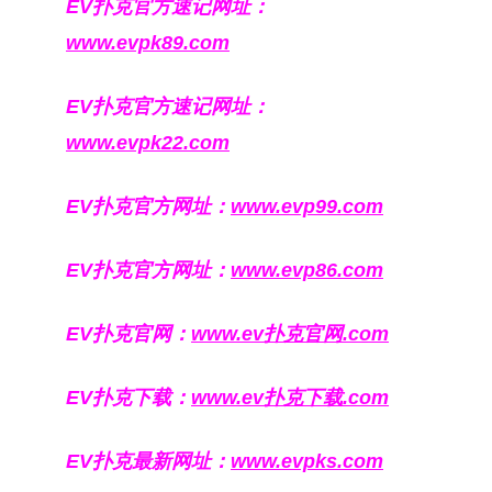
EV扑克官方速记网址：
www.evpk89.com
EV扑克官方速记网址：
www.evpk22.com
EV扑克官方网址：
www.evp99.com
EV扑克官方网址：
www.evp86.com
EV扑克官网：
www.ev扑克官网.com
EV扑克下载：
www.ev扑克下载.com
EV扑克最新网址：
www.evpks.com