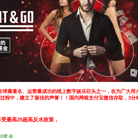
,全球最著名、运营最成功的线上数字娱乐巨头之一，在为广大用
过程中，建立了极佳的声誉！！
国内网银支付宝微信存取，3分
享受最高25超高反水政策，
10奖金