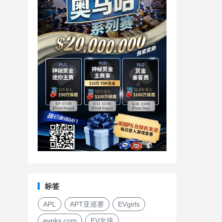
标签
APL
APT亚巡赛
EVgirls
evpks.com
EV女孩