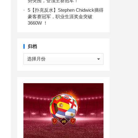
势突围，登顶主赛冠军！
5
【扑克反水】Stephen Chidwick摘得
豪客赛冠军，职业生涯奖金突破
3660W ！
归档
归
档