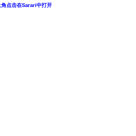
点击在Sarari中打开