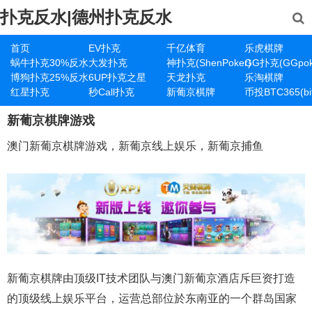
扑克反水|德州扑克反水
首页
EV扑克
千亿体育
乐虎棋牌
蜗牛扑克30%反水
大发扑克
神扑克(ShenPoker)
GG扑克(GGpok
博狗扑克25%反水
6UP扑克之星
天龙扑克
乐淘棋牌
红星扑克
秒Call扑克
新葡京棋牌
币投BTC365(bit
新葡京棋牌游戏
澳门新葡京棋牌游戏，新葡京线上娱乐，新葡京捕鱼
新葡京棋牌由顶级IT技术团队与澳门新葡京酒店斥巨资打造
的顶级线上娱乐平台，运营总部位於东南亚的一个群岛国家