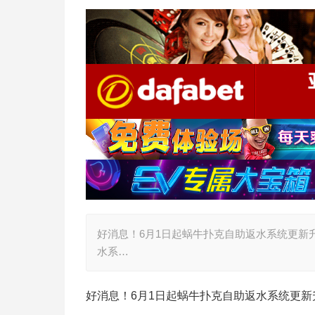
好消息！6月1日起蜗牛扑克自助返水系统更新升
水系…
好消息！6月1日起蜗牛扑克自助返水系统更新