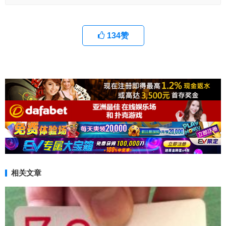
134
赞
相关文章