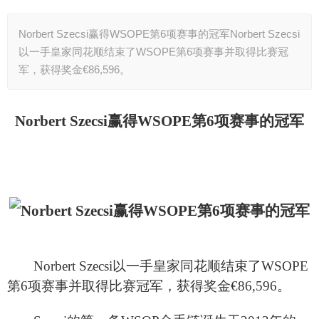
Norbert Szecsi赢得WSOPE第6项赛事的冠军Norbert Szecsi
以一手皇家同花顺结束了WSOPE第6项赛事并取得比赛冠
军，获得奖金€86,596。
Norbert Szecsi
赢得WSOPE第6项赛事的冠军
Norbert Szecsi
以一手皇家同花顺结束了WSOPE
第6项赛事并取得比赛冠军，获得奖金€86,596。