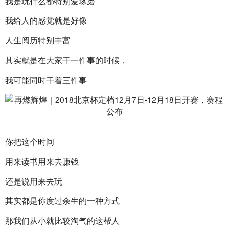
我是玩什么都特别爱琢磨
我给人的感觉就是好像
人生阅历特别丰富
其实就是在大家干一件事的时候，
我可能同时干着三件事
你把这个时间
用来读书用来去赚钱
还是说用来去玩
其实都是你度过余生的一种方式
那我们从小就比较淘气的这帮人