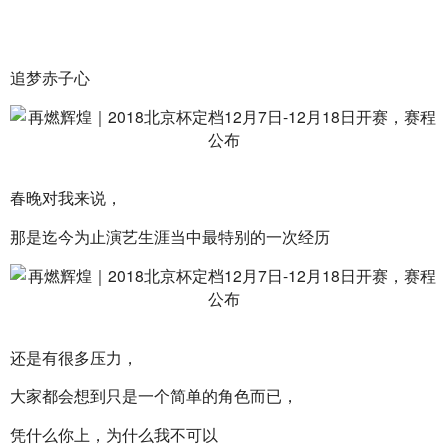
追梦赤子心
春晚对我来说，
那是迄今为止演艺生涯当中最特别的一次经历
还是有很多压力，
大家都会想到只是一个简单的角色而已，
凭什么你上，为什么我不可以