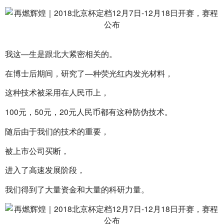
我这—生是跟北大紧密相关的。
在博士后期间，研究了—种荧光红内发光材料，
这种技术被采用在人民币上，
100元，50元，20元人民币都有这种防伪技术。
随后由于我们的技术的重要，
被上市公司买断，
进入了高速发展阶段，
我们得到了大量资金和大量的科研力量。