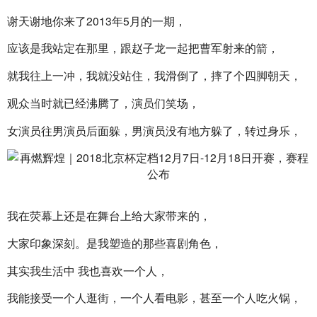
谢天谢地你来了2013年5月的一期，
应该是我站定在那里，跟赵子龙一起把曹军射来的箭，
就我往上一冲，我就没站住，我滑倒了，摔了个四脚朝天，
观众当时就已经沸腾了，演员们笑场，
女演员往男演员后面躲，男演员没有地方躲了，转过身乐，
我在荧幕上还是在舞台上给大家带来的，
大家印象深刻。是我塑造的那些喜剧角色，
其实我生活中 我也喜欢一个人，
我能接受一个人逛街，一个人看电影，甚至一个人吃火锅，