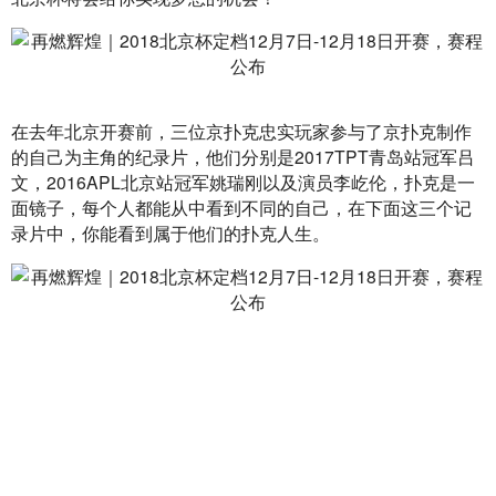
在去年北京开赛前，三位京扑克忠实玩家参与了京扑克制作
的自己为主角的纪录片，他们分别是2017TPT青岛站冠军吕
文，2016APL北京站冠军姚瑞刚以及演员李屹伦，扑克是一
面镜子，每个人都能从中看到不同的自己，在下面这三个记
录片中，你能看到属于他们的扑克人生。