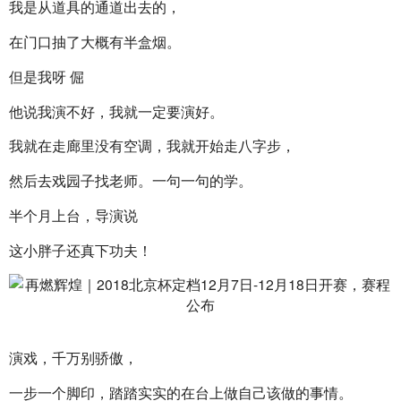
我是从道具的通道出去的，
在门口抽了大概有半盒烟。
但是我呀 倔 
他说我演不好，我就一定要演好。
我就在走廊里没有空调，我就开始走八字步，
然后去戏园子找老师。一句一句的学。
半个月上台，导演说 
这小胖子还真下功夫！
演戏，千万别骄傲，
一步一个脚印，踏踏实实的在台上做自己该做的事情。