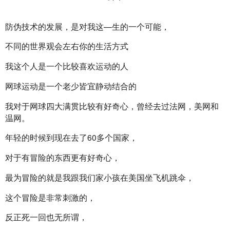
防伪技术的发展，是对我这—生的一个可能，
不同的世界观会左右你的生活方式
我这个人是一个比较喜欢运动的人
网球运动是一个老少皆宜静动结合的
我对于网球四大满贯比较有好奇心，曾经去过法网，美网和
温网。
年轻的时候到现在去了60多个国家，
对于有冒险的东西更有好奇心，
最为冒险的就是我跟我们家小孩在美国坐飞机跳伞，
这个冒险是非常刺激的，
反正死一回也无所谓，