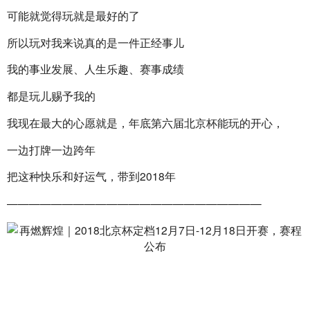
可能就觉得玩就是最好的了
所以玩对我来说真的是一件正经事儿
我的事业发展、人生乐趣、赛事成绩
都是玩儿赐予我的
我现在最大的心愿就是，年底第六届北京杯能玩的开心，
一边打牌一边跨年
把这种快乐和好运气，带到2018年
———————————————————————