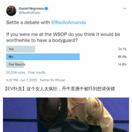
【EV扑克】这个女人太疯狂，丹牛直播中被吓到想请保镖