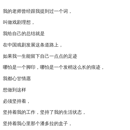
我的老师曾经跟我提到过一个词，
叫做戏剧理想，
我给自己的总结就是
在中国戏剧发展这条道路上，
如果我一生能留下自己一点点的足迹
哪怕是一个脚印，哪怕是一个发梢这么长的痕迹，
我都心甘情愿 
想做到这样 
必须坚持着，
坚持着我的工作，坚持了我的生活状态，
坚持着我心里那个潘多拉的盒子，