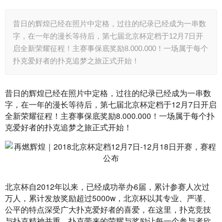
昔日的辉煌已经在照片中定格，过往的纪录已经成为一串数
字，在一年的漫长等待后，第七届北京杯定档于12月7日开
启全新荣耀征程！主赛事保底奖励8.000.000！一场属于每个
扑克爱好者的扑克追梦之旅正式开始！
昔日的辉煌已经在照片中定格，过往的纪录已经成为一串数
字，在一年的漫长等待后，第七届北京杯定档于12月7日开启
全新荣耀征程！主赛事保底奖励8.000.000！一场属于每个扑
克爱好者的扑克追梦之旅正式开始！
北京杯自2012年以来，已经成功举办6届，累计参赛人次过
万人，累计发放奖励超过5000w，北京杯以其专业、严谨、
公平的特点深受广大扑克爱好者的喜爱，在这里，扑克竞技
与扑克精神并重，扑克带来的荣耀与奖励让每一个参与者欣