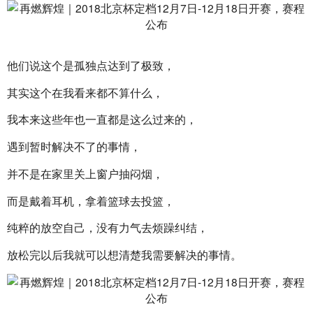
他们说这个是孤独点达到了极致，
其实这个在我看来都不算什么，
我本来这些年也一直都是这么过来的，
遇到暂时解决不了的事情，
并不是在家里关上窗户抽闷烟，
而是戴着耳机，拿着篮球去投篮，
纯粹的放空自己，没有力气去烦躁纠结，
放松完以后我就可以想清楚我需要解决的事情。