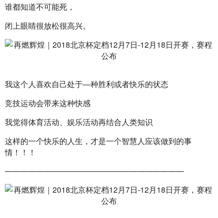
谁都知道不可能死，
闭上眼睛很放松很高兴。
我这个人喜欢自己处于—种胜利或者快乐的状态
竞技运动会带来这种快感
我觉得体育活动、娱乐活动再结合人类知识
这样的一个快乐的人生，才是一个智慧人应该做到的事
情！！！
———————————————————————