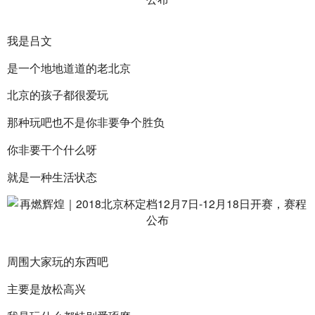
我是吕文
是一个地地道道的老北京
北京的孩子都很爱玩
那种玩吧也不是你非要争个胜负  
你非要干个什么呀
就是一种生活状态
周围大家玩的东西吧
主要是放松高兴