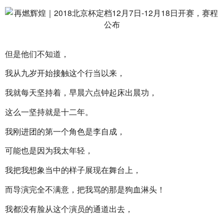
但是他们不知道，
我从九岁开始接触这个行当以来，
我就每天坚持着，早晨六点钟起床出晨功，
这么一坚持就是十二年。
我刚进团的第一个角色是李自成，
可能也是因为我太年轻，
我把我想象当中的样子展现在舞台上，
而导演完全不满意，把我骂的那是狗血淋头！
我都没有脸从这个演员的通道出去，