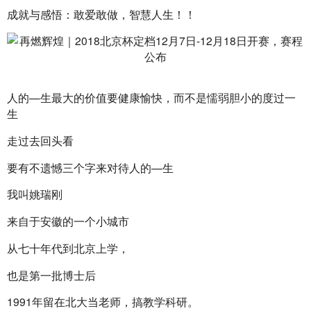
成就与感悟：敢爱敢做，智慧人生！！
人的—生最大的价值要健康愉快，而不是懦弱胆小的度过一
生
走过去回头看
要有不遗憾三个字来对待人的—生
我叫姚瑞刚
来自于安徽的一个小城市
从七十年代到北京上学，
也是第一批博士后
1991年留在北大当老师，搞教学科研。