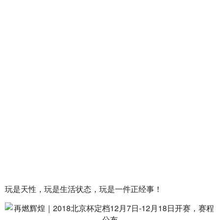
玩是天性，玩是生活状态，玩是一件正经事！