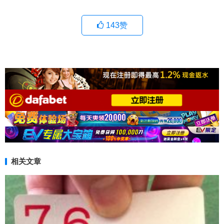
143
赞
相关文章