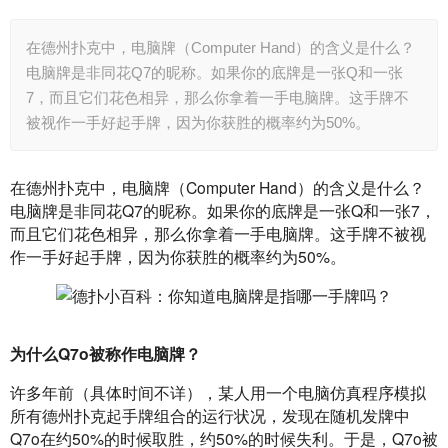
在德州扑克中，电脑牌（Computer Hand）的含义是什么？
电脑牌是非同花Q7的昵称。如果你的底牌是一张Q和一张
7，而且它们花色相异，那么你拿着一手电脑牌。这手牌不
被视作一手好起手牌，因为你获胜的概率约为50%。
在德州扑克中，电脑牌（Computer Hand）的含义是什么？
电脑牌是非同花Q7的昵称。如果你的底牌是一张Q和一张7，
而且它们花色相异，那么你拿着一手电脑牌。这手牌不被视
作一手好起手牌，因为你获胜的概率约为50%。
为什么Q7o被称作电脑牌？
许多年前（具体时间不详），某人用一个电脑仿真程序模拟
所有德州扑克起手牌组合的运行状况，发现在随机发牌中
Q7o在约50%的时候取胜，约50%的时候失利。于是，Q7o被