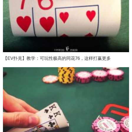
【EV扑克】教学：可玩性极高的同花76，这样打赢更多