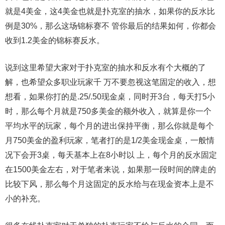
就是4美金，这4美金也就是扑克室的抽水，如果你的反水比
例是30%，那么这场锦标赛不 管你最后的结果如何，你都会
收到1.2美金的锦标赛反水。
说到这里希望大家对于扑克室的抽水和反水有个大概的了
解，也希望众多职业玩家千 万不要忽视这笔固定的收入，想
想看，如果你打的是.25/.50现金桌，同时开3台，每天打5小
时，那么每个月就是750多美金的额外收入，就算是你一个
平均水平的玩家，每个月的进出保持平衡，那么你就是每个
月750美金的盈利玩家，笔者打的是1/2美金现金桌，一般情
况下会开3桌，每天基本上在8小时以 上，每个月的反水固定
在1500美金左右，对于笔者来说，如果那一段时间的牌走的
比较下风，那么每个月这固定的反水给与在现金资本上是不
小的补充。