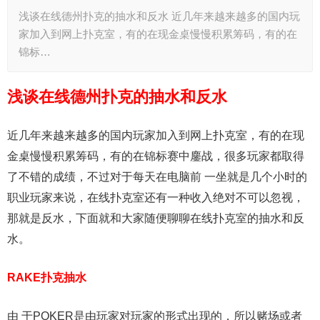
浅谈在线德州扑克的抽水和反水 近几年来越来越多的国内玩
家加入到网上扑克室，有的在现金桌慢慢积累筹码，有的在
锦标…
浅谈在线德州扑克的抽水和反水
近几年来越来越多的国内玩家加入到网上扑克室，有的在现
金桌慢慢积累筹码，有的在锦标赛中鏖战，很多玩家都取得
了不错的成绩，不过对于每天在电脑前 一坐就是几个小时的
职业玩家来说，在线扑克室还有一种收入绝对不可以忽视，
那就是反水，下面就和大家随便聊聊在线扑克室的抽水和反
水。
RAKE扑克抽水
由 于POKER是由玩家对玩家的形式出现的，所以赌场或者