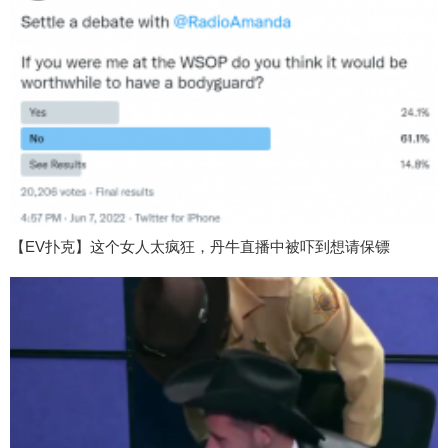
【EV扑克】这个女人太疯狂，丹牛直播中被吓到想请保镖