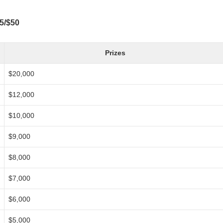
25/$50
Prizes
$20,000
$12,000
$10,000
$9,000
$8,000
$7,000
$6,000
$5,000