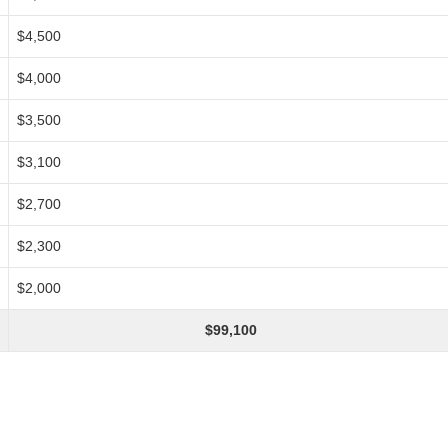
$4,500
$4,000
$3,500
$3,100
$2,700
$2,300
$2,000
$99,100