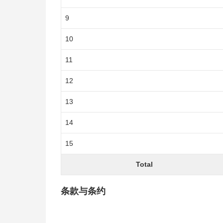
9
10
11
12
13
14
15
Total
条款与条约