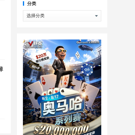
分类
分
类
掉