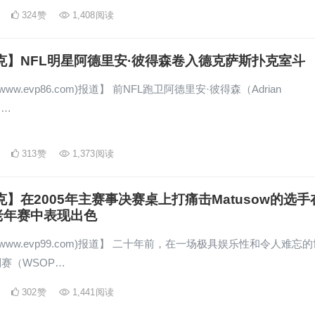
324
赞
1,408
阅读
克】NFL明星阿德里安·彼得森卷入德克萨斯扑克室斗
www.evp86.com)报道】 前NFL跑卫阿德里安·彼得森（Adrian
）…
313
赞
1,373
阅读
克】在2005年主赛事决赛桌上打痛击Matusow的选手
老年赛中表现出色
www.evp99.com)报道】 二十年前，在一场极具娱乐性和令人难忘的
赛（WSOP…
302
赞
1,441
阅读