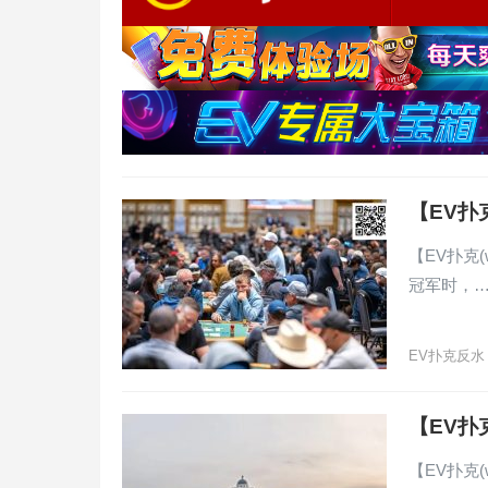
【EV扑
【EV扑克(w
冠军时，
EV扑克反水
【EV扑
【EV扑克(