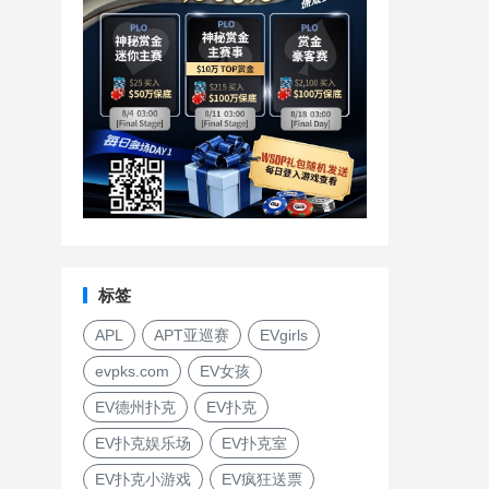
标签
APL
APT亚巡赛
EVgirls
evpks.com
EV女孩
EV德州扑克
EV扑克
EV扑克娱乐场
EV扑克室
EV扑克小游戏
EV疯狂送票