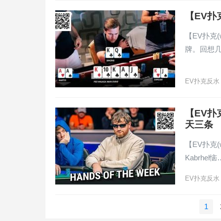
【EV扑
【EV扑克(
牌。回想几
EV扑克反水
【EV扑
天三条
【EV扑克(
Kabrhel恼
EV扑克反水
文
1
章