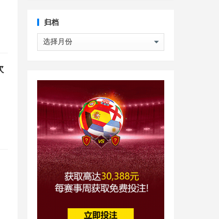
归档
归
档
次