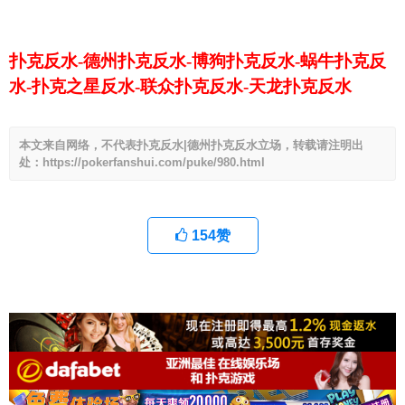
扑克反水-德州扑克反水-博狗扑克反水-蜗牛扑克反
水-扑克之星反水-联众扑克反水-天龙扑克反水
本文来自网络，不代表扑克反水|德州扑克反水立场，转载请注明出
处：https://pokerfanshui.com/puke/980.html
154
赞