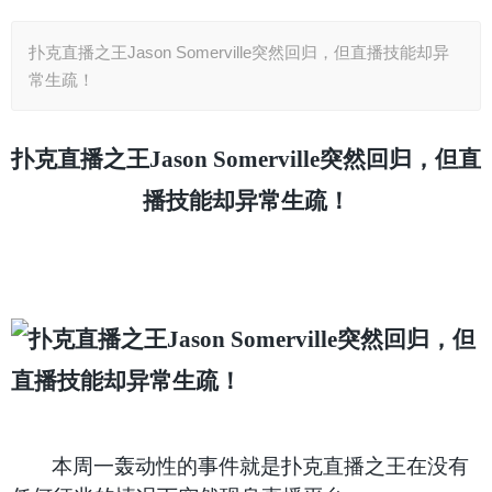
扑克直播之王Jason Somerville突然回归，但直播技能却异
常生疏！
扑克直播之王Jason Somerville突然回归，但直
播技能却异常生疏！
本周一轰动性的事件就是扑克直播之王在没有