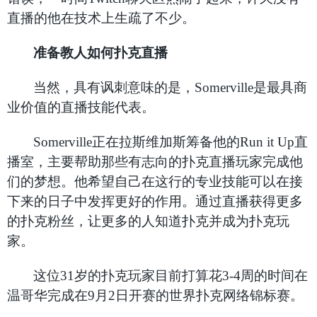
直播的他在技术上生疏了不少。
准备教人如何扑克直播
当然，具有讽刺意味的是，Somerville是最具商
业价值的直播技能代表。
Somerville
正在拉斯维加斯筹备他的Run it Up直
播室，主要帮助那些有志向的扑克直播玩家完成他
们的梦想。他希望自己在这行的专业技能可以在接
下来的日子中发挥更好的作用。通过直播获得更多
的扑克粉丝，让更多的人知道扑克并成为扑克玩
家。
这位31岁的扑克玩家目前打算花3-4周的时间在
温哥华完成在9月2日开赛的世界扑克网络锦标赛。