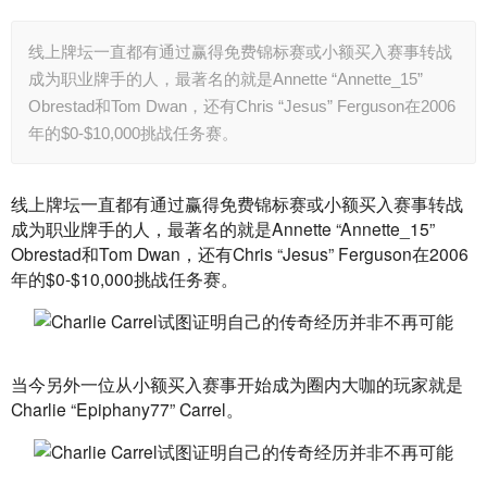
线上牌坛一直都有通过赢得免费锦标赛或小额买入赛事转战
成为职业牌手的人，最著名的就是Annette “Annette_15”
Obrestad和Tom Dwan，还有Chris “Jesus” Ferguson在2006
年的$0-$10,000挑战任务赛。
线上牌坛一直都有通过赢得免费锦标赛或小额买入赛事转战
成为职业牌手的人，最著名的就是Annette “Annette_15” 
Obrestad和Tom Dwan，还有Chris “Jesus” Ferguson在2006
年的$0-$10,000挑战任务赛。
当今另外一位从小额买入赛事开始成为圈内大咖的玩家就是
Charlie “Epiphany77” Carrel。