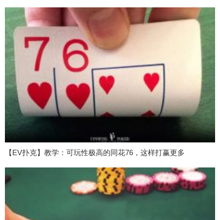
【EV扑克】教学：可玩性极高的同花76，这样打赢更多