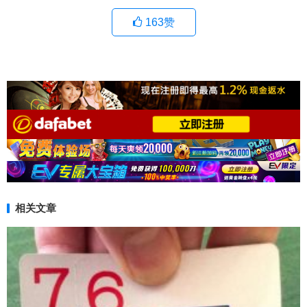
163
赞
相关文章