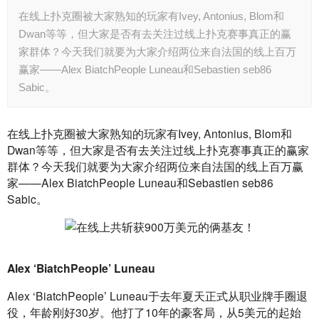
在线上扑克圈被大家熟知的玩家有Ivey, Antonius, Blom和
Dwan等等，但大家是否有去关注过线上扑克赛事真正的赢
家群体？今天我们就要为大家介绍两位来自法国的线上百万
赢家——Alex BiatchPeople Luneau和Sebastien seb86
Sabic。
在线上扑克圈被大家熟知的玩家有Ivey, Antonius, Blom和
Dwan等等，但大家是否有去关注过线上扑克赛事真正的赢家
群体？今天我们就要为大家介绍两位来自法国的线上百万赢
家——Alex BiatchPeople Luneau和Sebastien seb86 
Sabic。
Alex ‘BiatchPeople’ Luneau
Alex ‘BiatchPeople’ Luneau于去年夏天正式从职业牌手圈退
役，年龄刚好30岁。他打了10年的豪客局，从5美元的起始