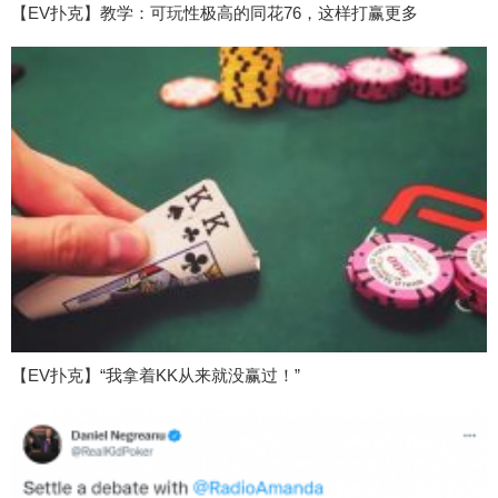
【EV扑克】教学：可玩性极高的同花76，这样打赢更多
【EV扑克】“我拿着KK从来就没赢过！”