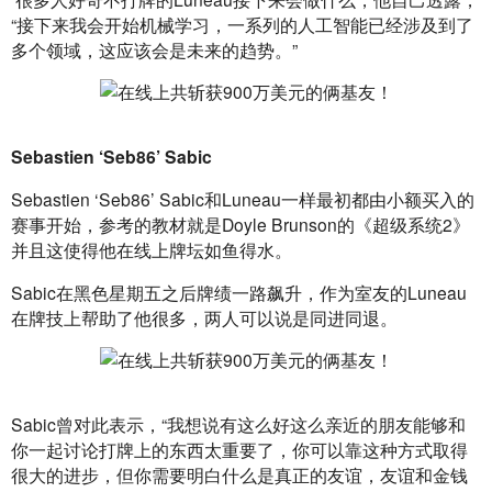
“接下来我会开始机械学习，一系列的人工智能已经涉及到了
多个领域，这应该会是未来的趋势。”
Sebastien ‘Seb86’ Sabic
Sebastien ‘Seb86’ Sabic和Luneau一样最初都由小额买入的
赛事开始，参考的教材就是Doyle Brunson的《超级系统2》
并且这使得他在线上牌坛如鱼得水。
Sabic在黑色星期五之后牌绩一路飙升，作为室友的Luneau
在牌技上帮助了他很多，两人可以说是同进同退。
Sabic曾对此表示，“我想说有这么好这么亲近的朋友能够和
你一起讨论打牌上的东西太重要了，你可以靠这种方式取得
很大的进步，但你需要明白什么是真正的友谊，友谊和金钱