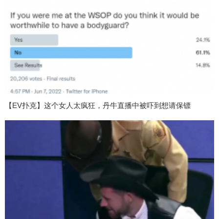
【EV扑克】这个女人太疯狂，丹牛直播中被吓到想请保镖