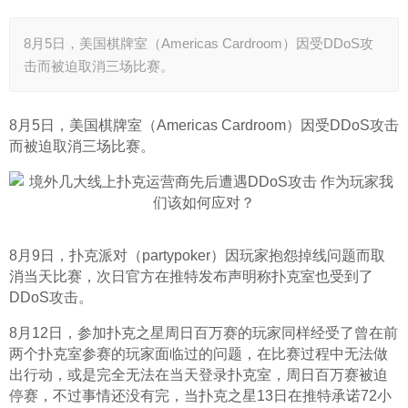
8月5日，美国棋牌室（Americas Cardroom）因受DDoS攻
击而被迫取消三场比赛。
8月5日，美国棋牌室（Americas Cardroom）因受DDoS攻击
而被迫取消三场比赛。
8月9日，扑克派对（partypoker）因玩家抱怨掉线问题而取
消当天比赛，次日官方在推特发布声明称扑克室也受到了
DDoS攻击。
8月12日，参加扑克之星周日百万赛的玩家同样经受了曾在前
两个扑克室参赛的玩家面临过的问题，在比赛过程中无法做
出行动，或是完全无法在当天登录扑克室，周日百万赛被迫
停赛，不过事情还没有完，当扑克之星13日在推特承诺72小