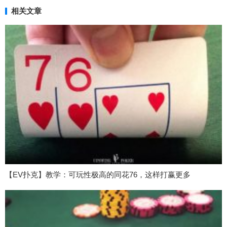
相关文章
【EV扑克】教学：可玩性极高的同花76，这样打赢更多