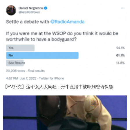
【EV扑克】这个女人太疯狂，丹牛直播中被吓到想请保镖