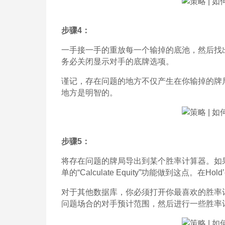
步骤4：
一手接一手的重放每一个输掉的底池，然后找
务必关闭显示对手的底牌选项。
谨记，存在问题的地方不仅产生在你输掉的牌局
地方是明智的。
步骤5：
将存在问题的牌局导出到某个胜率计算器。如果
单的“Calculate Equity”功能做到这点。在Ho
对于其他数据库，你必须打开你最喜欢的胜率
问题场合的对手预计范围，然后进行一些胜率