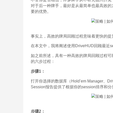
对于后一种牌手，最好是从最简单也最高效的方
要的优势。
事实上，高效的牌局回顾过程意味着更快的提
在本文中，我将阐述使用DriveHUD回顾最近s
如之前所述，具有一种高效的牌局回顾过程可
的六步过程：
步骤1：
打开你选择的数据库（Hold’em Manager、Dri
Session报告提供了根据你的session排
步骤2：