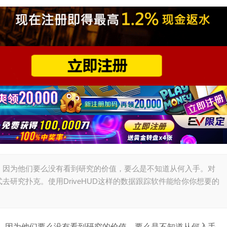
，因为他们要么没有看到研究的价值，要么是不知道从何入手。对
研究扑克。使用DriveHUD这样的数据跟踪软件能给你你想要的
，因为他们要么没有看到研究的价值，要么是不知道从何入手。