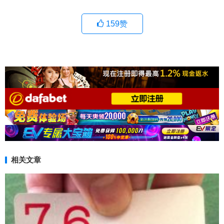
159
赞
相关文章