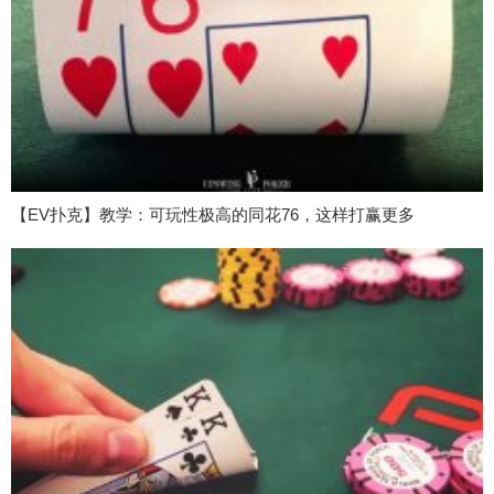
【EV扑克】教学：可玩性极高的同花76，这样打赢更多