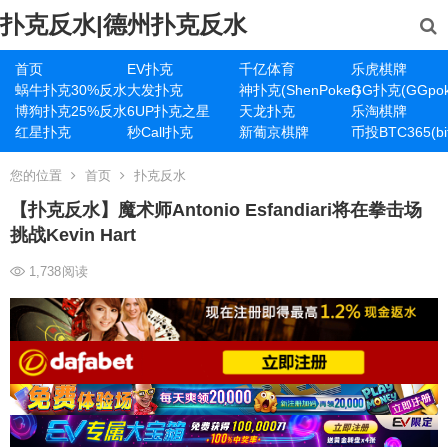
扑克反水|德州扑克反水
首页
EV扑克
千亿体育
乐虎棋牌
蜗牛扑克30%反水
大发扑克
神扑克(ShenPoker)
GG扑克(GGpok
博狗扑克25%反水
6UP扑克之星
天龙扑克
乐淘棋牌
红星扑克
秒Call扑克
新葡京棋牌
币投BTC365(bit
您的位置
首页
扑克反水
【扑克反水】魔术师Antonio Esfandiari将在拳击场
挑战Kevin Hart
1,738
阅读