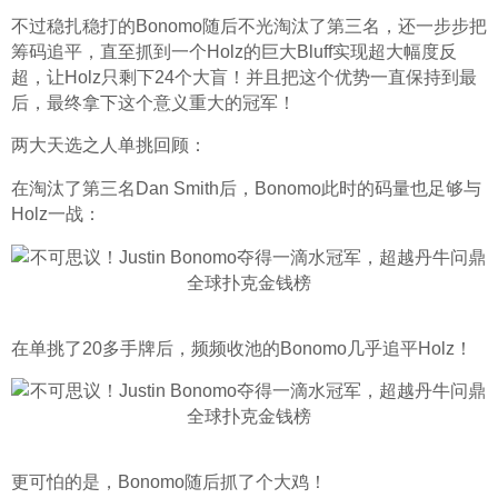
不过稳扎稳打的Bonomo随后不光淘汰了第三名，还一步步把
筹码追平，直至抓到一个Holz的巨大Bluff实现超大幅度反
超，让Holz只剩下24个大盲！并且把这个优势一直保持到最
后，最终拿下这个意义重大的冠军！
两大天选之人单挑回顾：
在淘汰了第三名Dan Smith后，Bonomo此时的码量也足够与
Holz一战： 
在单挑了20多手牌后，频频收池的Bonomo几乎追平Holz！
更可怕的是，Bonomo随后抓了个大鸡！