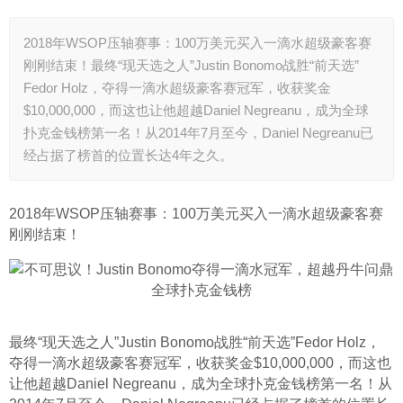
2018年WSOP压轴赛事：100万美元买入一滴水超级豪客赛
刚刚结束！最终“现天选之人”Justin Bonomo战胜“前天选”
Fedor Holz，夺得一滴水超级豪客赛冠军，收获奖金
$10,000,000，而这也让他超越Daniel Negreanu，成为全球
扑克金钱榜第一名！从2014年7月至今，Daniel Negreanu已
经占据了榜首的位置长达4年之久。
2018年WSOP压轴赛事：100万美元买入一滴水超级豪客赛
刚刚结束！
最终“现天选之人”Justin Bonomo战胜“前天选”Fedor Holz，
夺得一滴水超级豪客赛冠军，收获奖金$10,000,000，而这也
让他超越Daniel Negreanu，成为全球扑克金钱榜第一名！从