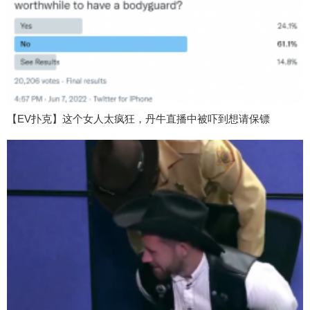
【EV扑克】这个女人太疯狂，丹牛直播中被吓到想请保镖