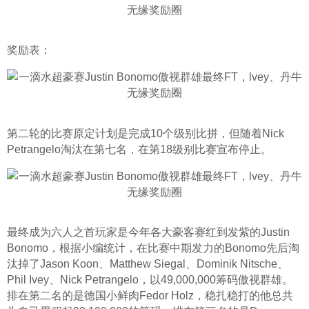
奖励表：
第二轮的比赛原定计划是完成10个级别比拼，但随着Nick 
Petrangelo淘汰在第七名，在第18级别比赛宣布停止。
最终成为六人之首玩家是今年各大豪客赛红到发紫的Justin 
Bonomo，根据小编统计，在比赛中期发力的Bonomo先后淘
汰掉了Jason Koon、Matthew Siegal、Dominik Nitsche、 
Phil Ivey、Nick Petrangelo，以49,000,000筹码傲视群雄。
排在第二名的是德国小鲜肉Fedor Holz，稳扎稳打的他总共