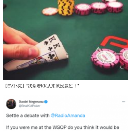
【EV扑克】“我拿着KK从来就没赢过！”