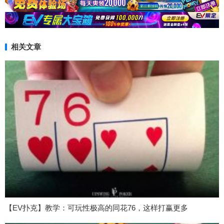
相关文章
【EV扑克】教学：可玩性极高的同花76，这样打赢更多