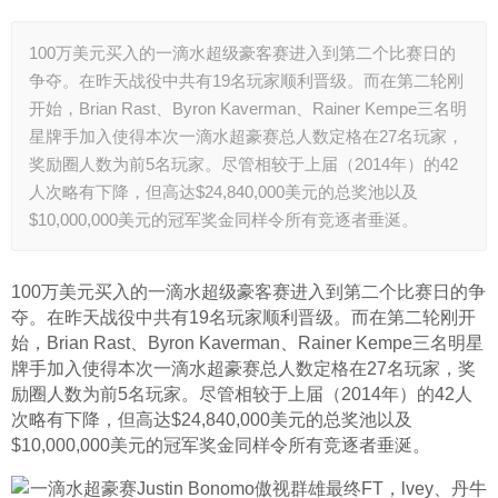
100万美元买入的一滴水超级豪客赛进入到第二个比赛日的
争夺。在昨天战役中共有19名玩家顺利晋级。而在第二轮刚
开始，Brian Rast、Byron Kaverman、Rainer Kempe三名明
星牌手加入使得本次一滴水超豪赛总人数定格在27名玩家，
奖励圈人数为前5名玩家。尽管相较于上届（2014年）的42
人次略有下降，但高达$24,840,000美元的总奖池以及
$10,000,000美元的冠军奖金同样令所有竞逐者垂涎。
100万美元买入的一滴水超级豪客赛进入到第二个比赛日的争
夺。在昨天战役中共有19名玩家顺利晋级。而在第二轮刚开
始，Brian Rast、Byron Kaverman、Rainer Kempe三名明星
牌手加入使得本次一滴水超豪赛总人数定格在27名玩家，奖
励圈人数为前5名玩家。尽管相较于上届（2014年）的42人
次略有下降，但高达$24,840,000美元的总奖池以及
$10,000,000美元的冠军奖金同样令所有竞逐者垂涎。