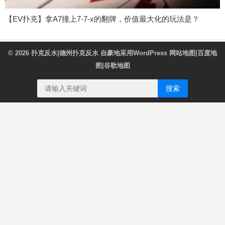
【EV扑克】拿A7撞上7-7-x的翻牌，价值最大化的玩法是？
© 2026
扑克反水|德州扑克反水
自豪地采用WordPress
网站地图
|
百度地
图
|
谷歌地图
搜索