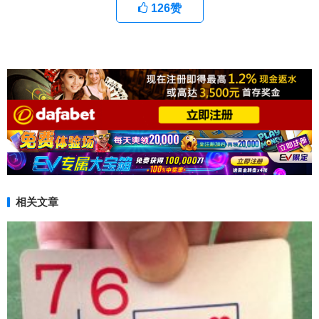
126
赞
相关文章