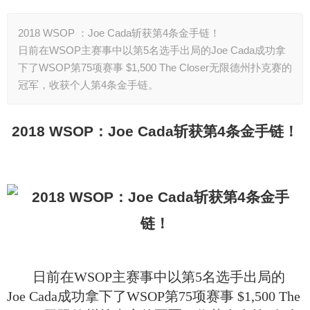
2018 WSOP ：Joe Cada斩获第4条金手链！
日前在WSOP主赛事中以第5名选手出局的Joe Cada成功拿
下了WSOP第75项赛事 $1,500 The Closer无限德州扑克赛的
冠军，收获个人第4条金手链。
2018 WSOP
：Joe Cada斩获第4条金手链！
日前在WSOP主赛事中以第5名选手出局的
Joe Cada成功拿下了WSOP第75项赛事 $1,500 The