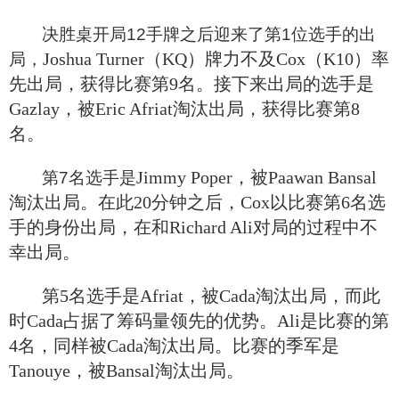
决胜桌开局12手牌之后迎来了第1位选手的出
Joshua Turner
（KQ）牌力不及
Cox
（K10）率
局，
先出局，获得比赛第9名。接下来出局的选手是
Gazlay，被Eric Afriat淘汰出局，获得比赛第8
名。
Jimmy Poper，被Paawan Bansal
第7名选手是
淘汰出局。在此20分钟之后，Cox以比赛第6名选
手的身份出局，在和Richard Ali对局的过程中不
幸出局。
第5名选手是Afriat，被Cada淘汰出局，而此
时Cada占据了筹码量领先的优势。Ali是比赛的第
4名，同样被Cada淘汰出局。比赛的季军是
Tanouye，被Bansal淘汰出局。