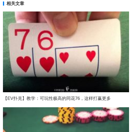
相关文章
【EV扑克】教学：可玩性极高的同花76，这样打赢更多