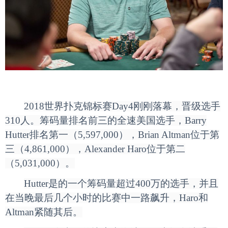
2018
世界扑克锦标赛Day4刚刚落幕，晋级选手
310人。筹码量排名前三的全速美国选手，Barry
Hutter排名第一（5,597,000），Brian Altman位于第
三（4,861,000），Alexander Haro位于第二
（5,031,000）。
Hutter
是的一个筹码量超过400万的选手，并且
在当晚最后几个小时的比赛中一路飙升，Haro和
Altman紧随其后。