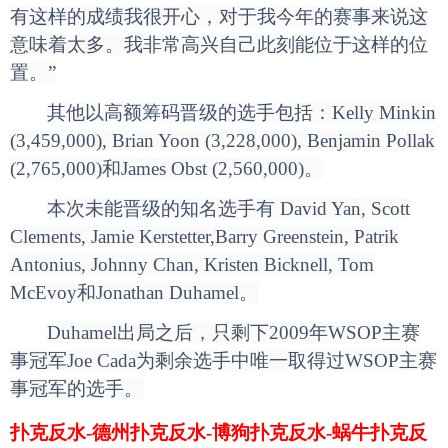
有这样的成绩我很开心，对于我今年的赛事来说这
意味着太多。我非常高兴自己此刻能位于这样的位
置。”
其他以高额筹码晋级的选手包括：Kelly Minkin
(3,459,000), Brian Yoon (3,228,000), Benjamin Pollak
(2,765,000)和James Obst (2,560,000)。
本次未能晋级的知名选手有 David Yan, Scott
Clements, Jamie Kerstetter,Barry Greenstein, Patrik
Antonius, Johnny Chan, Kristen Bicknell, Tom
McEvoy和Jonathan Duhamel。
Duhamel
出局之后，只剩下2009年WSOP主赛
事冠军Joe Cada为剩余选手中唯一取得过WSOP主赛
事冠军的选手。
扑克反水-德州扑克反水-博狗扑克反水-蜗牛扑克反