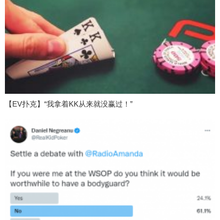
【EV扑克】“我拿着KK从来就没赢过！”