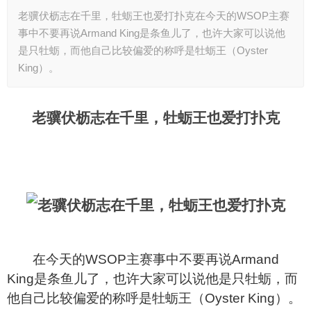
老骥伏枥志在千里，牡蛎王也爱打扑克在今天的WSOP主赛
事中不要再说Armand King是条鱼儿了，也许大家可以说他
是只牡蛎，而他自己比较偏爱的称呼是牡蛎王（Oyster
King）。
老骥伏枥志在千里，牡蛎王也爱打扑克
在今天的WSOP主赛事中不要再说Armand
King是条鱼儿了，也许大家可以说他是只牡蛎，而
他自己比较偏爱的称呼是牡蛎王（Oyster King）。