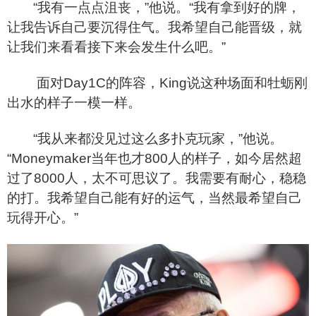
“
我有一点点沮丧，”他说。“我有拿到好的牌，
让我告诉自己要沉得住气。我希望自己能晋级，就
让我们来看看接下来会发生什么吧。”
面对Day1C的阵容，King说这种场面和牡蛎刚
出水的样子一模一样。
“
我从来都没见过这么多扑克玩家，”他说。
“Moneymaker当年也才800人的样子，如今居然超
过了8000人，太不可思议了。我需要有耐心，稳稳
的打。我希望自己能有好的运气，当然最希望自己
玩得开心。”