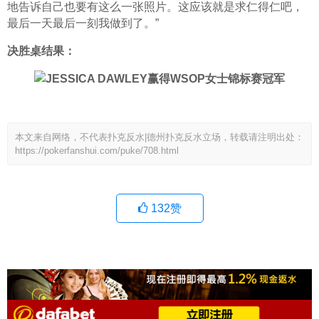
地告诉自己也要有这么一张照片。这应该就是求仁得仁吧，
最后一天最后一刻我做到了。”
决胜桌结果：
本文来自网络，不代表扑克反水|德州扑克反水立场，转载请注明出处：
https://pokerfanshui.com/puke/708.html
132
赞