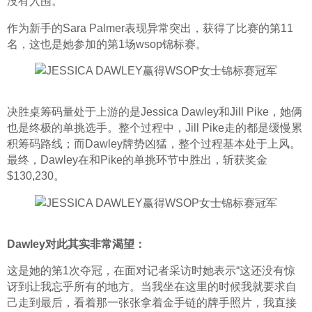
没有入围。
作为新手的Sara Palmer表现异常突出，获得了比赛的第11
名，这也是她参加的第1场wsop锦标赛。
决胜桌筹码量处于上游的是Jessica Dawley和Jill Pike，她俩
也是终极的单挑选手。整个过程中，Jill Pike走的都是缓慢累
积筹码路线；而Dawley牌势凶猛，整个过程基本处于上风。
最终，Dawley在和Pike的单挑环节中胜出，斩获奖金
$130,230。
Dawley对此其实非常渴望：
这是她的第1次夺冠，在面对记者采访时她表示“这还没有惊
讶到让我忘乎所有的地方。当我坐在这里的时候我就要求自
己走到最后，看着那一张张拿着金手链的牌手照片，我直接