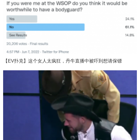
【EV扑克】这个女人太疯狂，丹牛直播中被吓到想请保镖