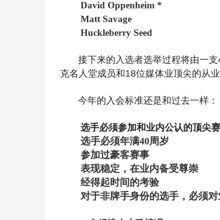
David Oppenheim *
Matt Savage
Huckleberry Seed
接下来的入选者选举过程将由一支
克名人堂成员和18位媒体业顶尖的从
今年的入会标准还是和过去一样：
选手必须参加和业内公认的顶尖赛
选手必须年满40周岁
参加过豪客赛事
表现稳定，在业内备受尊崇
经得起时间的考验
对于非牌手身份的选手，必须对