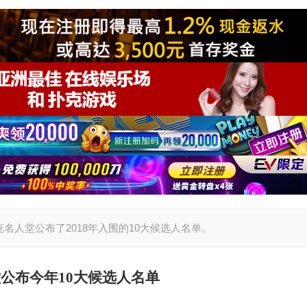
名人堂公布了2018年入围的10大候选人名单。
公布今年10大候选人名单