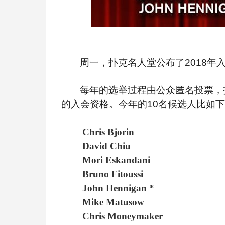
周一，扑克名人堂公布了2018年
每年的选举过程由公众匿名投票，
的入会资格。今年的10名候选人比如
Chris Bjorin
David Chiu
Mori Eskandani
Bruno Fitoussi
John Hennigan *
Mike Matusow
Chris Moneymaker