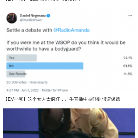
【EV扑克】这个女人太疯狂，丹牛直播中被吓到想请保镖