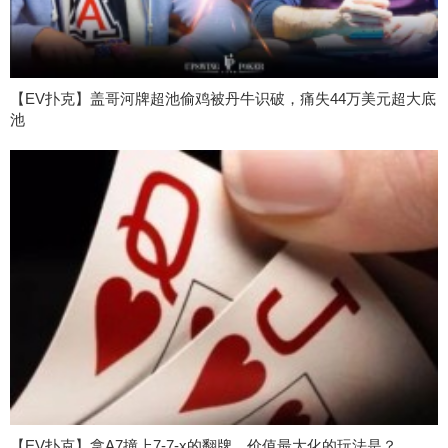
【EV扑克】盖哥河牌超池偷鸡被丹牛识破，痛失44万美元超大底
池
【EV扑克】拿A7撞上7-7-x的翻牌，价值最大化的玩法是？