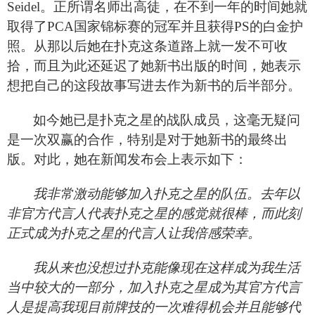
Seidel。正所谓名师出高徒，在不到一年的时间她就
取得了PCA国家锦标赛的冠军并且获得PS的白金护
照。从那以后她在扑克这条道路上就一发不可收
拾，而且为此还延迟了她新书出版的时间，她表示
想把自己的这段故事写进去作为新书的后半部分。
如今她已是扑克之星的战队成员，这毫无疑问
是一次双赢的合作，特别是对于她新书的最终出
版。对此，她在新闻发布会上表示如下：
我非常激动能够加入扑克之星的队伍。去年以
非官方代言人代表扑克之星的感觉就很棒，而此刻
正式成为扑克之星的代言人让我倍感荣幸。
我从来也没想过扑克能像现在这样成为我生活
当中较大的一部分，加入扑克之星成为其官方代言
人是提高我现目前牌技的一次难得机会并且能够代