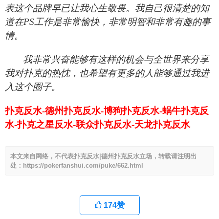
表这个品牌早已让我心生敬畏。我自己很清楚的知
道在PS工作是非常愉快，非常明智和非常有趣的事
情。
我非常兴奋能够有这样的机会与全世界来分享
我对扑克的热忱，也希望有更多的人能够通过我进
入这个圈子。
扑克反水-德州扑克反水-博狗扑克反水-蜗牛扑克反
水-扑克之星反水-联众扑克反水-天龙扑克反水
本文来自网络，不代表扑克反水|德州扑克反水立场，转载请注明出
处：https://pokerfanshui.com/puke/662.html
174
赞