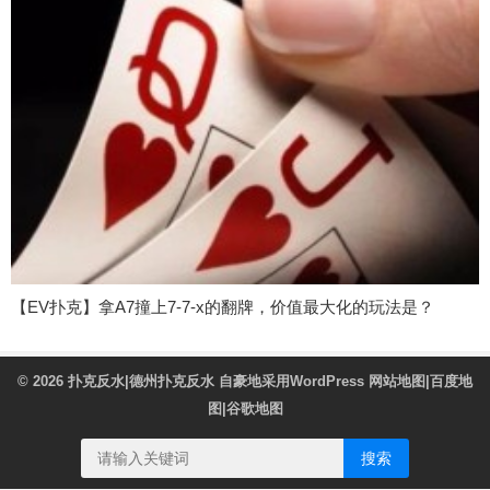
【EV扑克】拿A7撞上7-7-x的翻牌，价值最大化的玩法是？
© 2026
扑克反水|德州扑克反水
自豪地采用WordPress
网站地图
|
百度地
图
|
谷歌地图
搜索