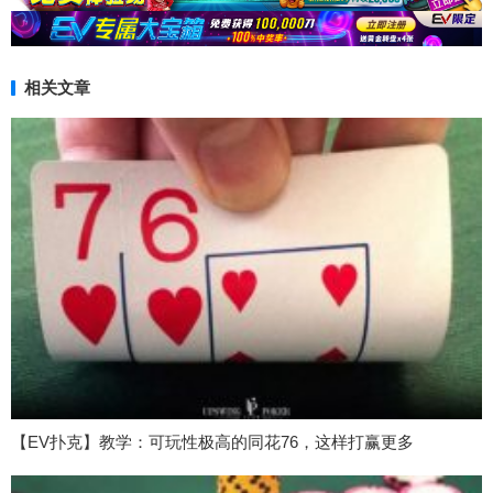
相关文章
【EV扑克】教学：可玩性极高的同花76，这样打赢更多