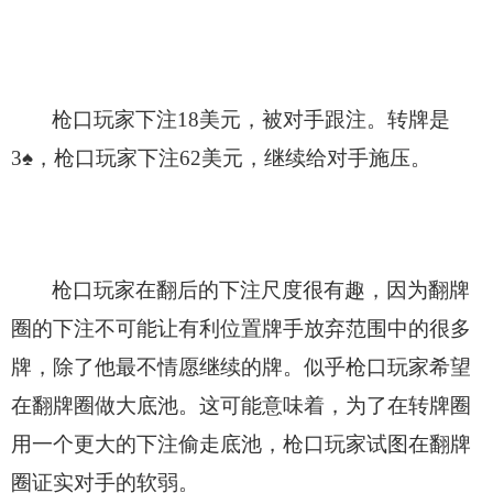
枪口玩家下注18美元，被对手跟注。转牌是
3
♠
，枪口玩家下注62美元，继续给对手施压。
枪口玩家在翻后的下注尺度很有趣，因为翻牌
圈的下注不可能让有利位置牌手放弃范围中的很多
牌，除了他最不情愿继续的牌。似乎枪口玩家希望
在翻牌圈做大底池。这可能意味着，为了在转牌圈
用一个更大的下注偷走底池，枪口玩家试图在翻牌
圈证实对手的软弱。