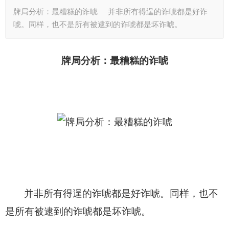
牌局分析：最糟糕的诈唬 并非所有得逞的诈唬都是好诈
唬。同样，也不是所有被逮到的诈唬都是坏诈唬。
牌局分析：最糟糕的诈唬
并非所有得逞的诈唬都是好诈唬。同样，也不
是所有被逮到的诈唬都是坏诈唬。