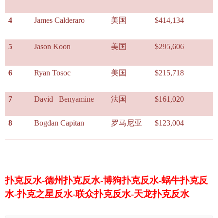
4
James Calderaro
美国
$414,134
5
Jason Koon
美国
$295,606
6
Ryan Tosoc
美国
$215,718
7
David Benyamine
法国
$161,020
8
Bogdan Capitan
罗马尼亚
$123,004
扑克反水-德州扑克反水-博狗扑克反水-蜗牛扑克反
水-扑克之星反水-联众扑克反水-天龙扑克反水