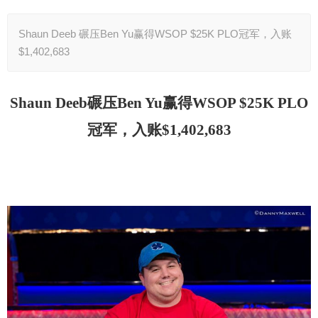
Shaun Deeb 碾压Ben Yu赢得WSOP $25K PLO冠军，入账
$1,402,683
Shaun Deeb
碾压Ben Yu赢得WSOP $25K PLO
冠军，入账$1,402,683