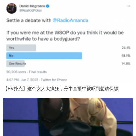
【EV扑克】这个女人太疯狂，丹牛直播中被吓到想请保镖