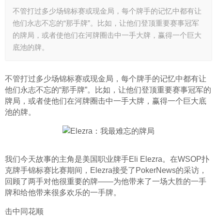
不管打过多少场锦标赛或现金局，每个牌手的记忆中都有让
他们永志不忘的“那手牌”。比如，让他们登顶重要赛事冠军
的牌局，或者使他们在河牌圈击中一手大牌，赢得一个巨大
底池的牌。
不管打过多少场锦标赛或现金局，每个牌手的记忆中都有让
他们永志不忘的“那手牌”。比如，让他们登顶重要赛事冠军的
牌局，或者使他们在河牌圈击中一手大牌，赢得一个巨大底
池的牌。
我们今天故事的主角是美国职业牌手Eli Elezra。在WSOP扑
克牌手锦标赛比赛期间，Elezra接受了PokerNews的采访，
回顾了两手对他很重要的牌——为他带来了一场大胜的一手
牌和给他带来很多欢乐的一手牌。
击中同花顺