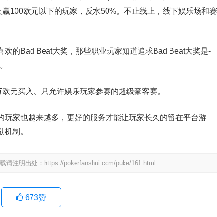
及赢100欧元以下的玩家，反水50%。不止线上，线下娱乐场和赛
Bad Beat大奖，那些职业玩家知道追求Bad Beat大奖是-
会。
万欧元买入、只允许娱乐玩家参赛的超级豪客赛。
的玩家也越来越多，更好的服务才能让玩家长久的留在平台游
励机制。
tps://pokerfanshui.com/puke/161.html
673
赞