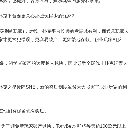
体验，也提升了各方面对于娱乐玩家的服务和政策。
扑克平台要更关心那些玩得少的玩家?
低级别的玩家)，对线上扑克平台长远的发展越有利，而娱乐玩家
家才更常犯错误，更容易破产，更频繁地存款。职业玩家相反，
越多，初学者破产的速度越来越快，因此导致全球线上扑克玩家人
扑克之星废除SNE，新的奖励制度虽然大大损害了职业玩家的利
不过他们有保留现有奖励。
为了避免新玩家破产过快，TonyBet对那些每天输100欧元以上