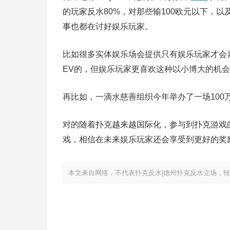
的玩家反水80%，对那些输100欧元以下，以
事也都在讨好娱乐玩家。
比如很多实体娱乐场会提供只有娱乐玩家才会喜欢的
EV的，但娱乐玩家更喜欢这种以小博大的机
再比如，一滴水慈善组织今年举办了一场100
对的随着扑克越来越国际化，参与到扑克游戏
戏，相信在未来娱乐玩家还会享受到更好的奖
本文来自网络，不代表扑克反水|德州扑克反水立场，转载请注明出处：ht