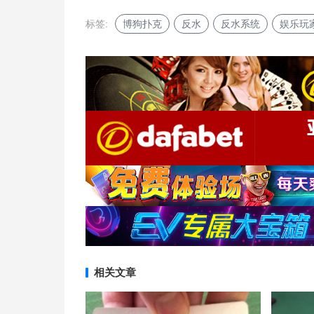
标签:
博狗扑克
反水
反水系统
娱乐玩
相关文章