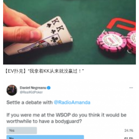
【EV扑克】“我拿着KK从来就没赢过！”