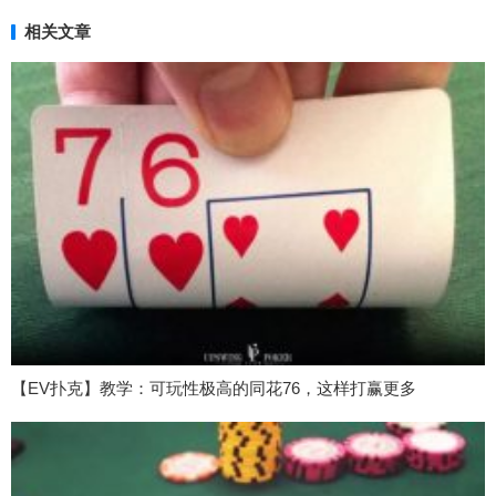
相关文章
【EV扑克】教学：可玩性极高的同花76，这样打赢更多