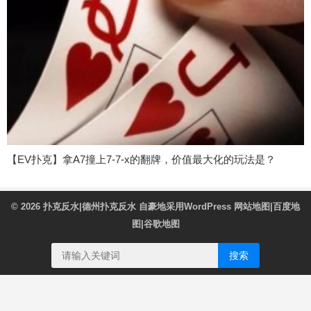
【EV扑克】拿A7撞上7-7-x的翻牌，价值最大化的玩法是？
© 2026
扑克反水|德州扑克反水
自豪地采用WordPress
网站地图
|
百度地
图
|
谷歌地图
搜索