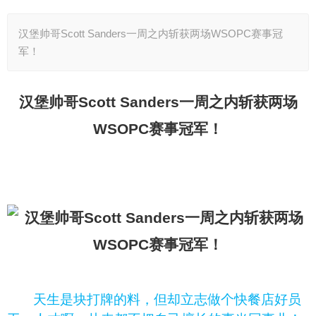
汉堡帅哥Scott Sanders一周之内斩获两场WSOPC赛事冠
军！
汉堡帅哥Scott Sanders一周之内斩获两场
WSOPC赛事冠军！
天生是块打牌的料，但却立志做个快餐店好员