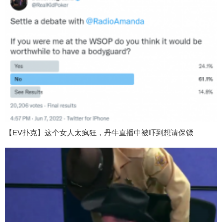
【EV扑克】这个女人太疯狂，丹牛直播中被吓到想请保镖