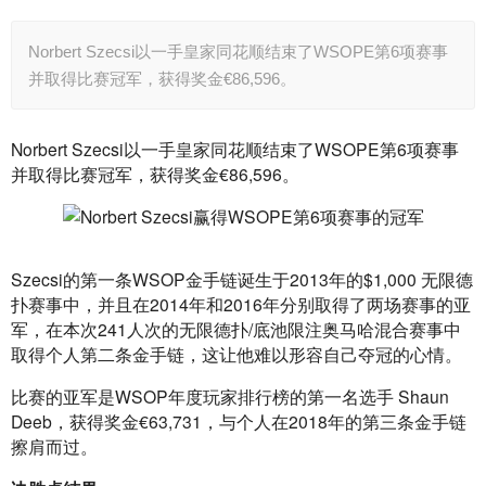
Norbert Szecsi以一手皇家同花顺结束了WSOPE第6项赛事
并取得比赛冠军，获得奖金€86,596。
Norbert Szecsi以一手皇家同花顺结束了WSOPE第6项赛事
并取得比赛冠军，获得奖金€86,596。
Szecsi的第一条WSOP金手链诞生于2013年的$1,000 无限德
扑赛事中，并且在2014年和2016年分别取得了两场赛事的亚
军，在本次241人次的无限德扑/底池限注奥马哈混合赛事中
取得个人第二条金手链，这让他难以形容自己夺冠的心情。
比赛的亚军是WSOP年度玩家排行榜的第一名选手 Shaun 
Deeb，获得奖金€63,731，与个人在2018年的第三条金手链
擦肩而过。