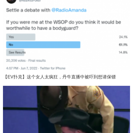
【EV扑克】这个女人太疯狂，丹牛直播中被吓到想请保镖