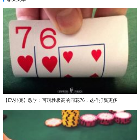
【EV扑克】教学：可玩性极高的同花76，这样打赢更多