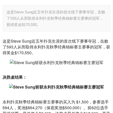
这是Steve Sung近五年扑克生涯的首次线下赛事夺冠，击败
了593人从而取得永利扑克秋季经典锦标赛主赛事的冠军，
获得奖金$170,550。
这是Steve Sung近五年扑克生涯的首次线下赛事夺冠，击败
了593人从而取得永利扑克秋季经典锦标赛主赛事的冠军，获
得奖金$170,550。
决胜桌结果：
永利扑克秋季经典锦标赛主赛事的买入为 $1,500，参赛选手
594人，奖池$864,270（保底奖池$500,000）。前62位选手