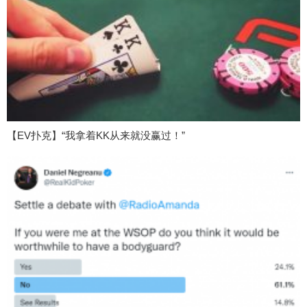
【EV扑克】“我拿着KK从来就没赢过！”