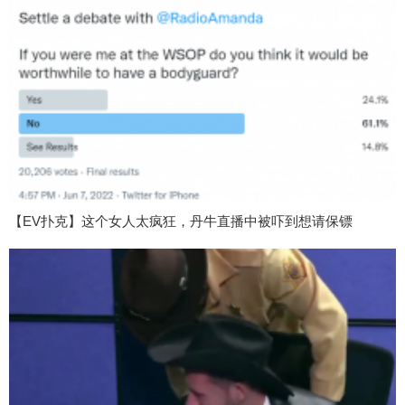
【EV扑克】这个女人太疯狂，丹牛直播中被吓到想请保镖