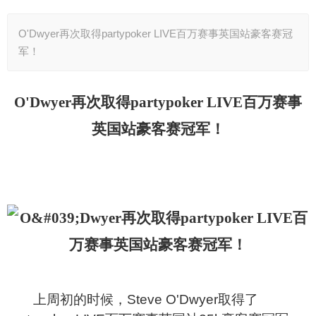
O'Dwyer再次取得partypoker LIVE百万赛事英国站豪客赛冠
军！
O'Dwyer
再次取得partypoker LIVE百万赛事
英国站豪客赛冠军！
上周初的时候，Steve O'Dwyer取得了