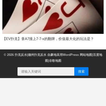
【EV扑克】拿A7撞上7-7-x的翻牌，价值最大化的玩法是？
© 2026
扑克反水|德州扑克反水
自豪地采用WordPress
网站地图
|
百度地
图
|
谷歌地图
搜索