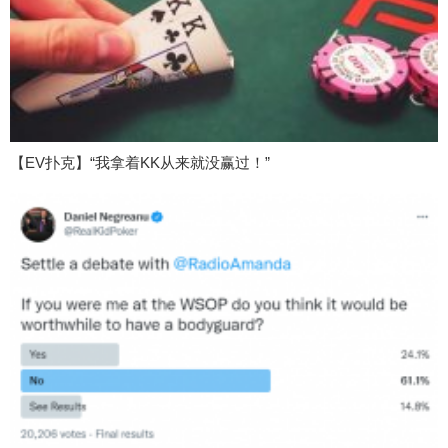
【EV扑克】“我拿着KK从来就没赢过！”