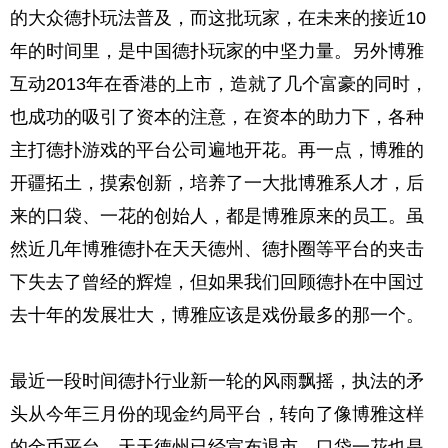
的大众德扑玩法普及，而这批玩家，在未来的接近
10
年的时间里，是中国德扑玩家的中坚力量。另外博雅
互动
2013
年在香港的上市，造就了几个富豪的同时，
也成功的吸引了资本的注意，在资本的助力下，各种
主打德扑游戏的平台公司遍地开花。再一点，博雅的
开疆拓土，摸索创新，培养了一大批博雅系人才，后
来的口袋、一花的创始人，都是博雅原来的员工。虽
然近几年博雅德扑在天天德州、德扑圈等平台的夹击
下失去了曾经的辉煌，但如果我们回顾德扑在中国过
去十年的发展壮大，博雅应该是戏份最多的那一个。
最近一段时间德扑行业新一轮的风雨飘摇，执法的矛
头从今年三月份的现金约局平台，转向了像博雅这样
的金币平台。天天德州已经宣布退市，口袋一花也是