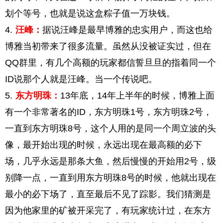
划个等号，也就是说这盒粽子值一万块钱。
4.
汪峰：
据说汪峰是最早博雅的忠实用户，而这也给
博雅当初带来了很多流量。虽然从没被证实过，但在
QQ
群里，有几个高额的玩家都信誓旦旦的指着同一个
ID
说那个人就是汪峰。当一个传说吧。
5.
东方明珠：
13
年底，
14
年上半年的时候，博雅上面
有一个非常著名的
ID
，东方明珠
1
号，东方明珠
2
号，
一直到东方明珠
8
号，这个人用的是同一个周立波的头
像，最开始出现的时候，永远出现在最高额的必下
场，几乎永远是那条大鱼，然后慢慢的开始用
2
号，级
别降一点，一直到用东方明珠
8
号的时候，他就出现在
最小的必下场了，直至最后不见了踪影。我们猜测是
因为他家里的矿被开采完了，有玩家统计过，在东方