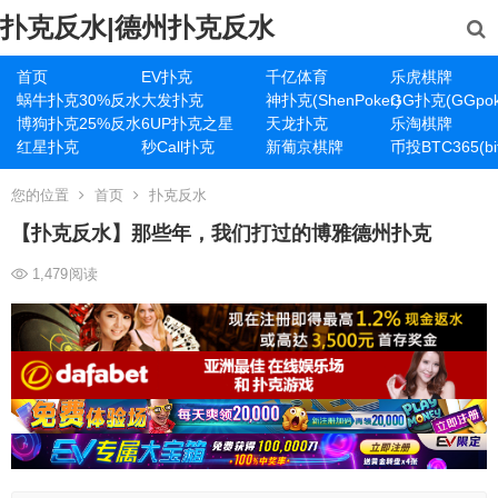
扑克反水|德州扑克反水
首页
EV扑克
千亿体育
乐虎棋牌
蜗牛扑克30%反水
大发扑克
神扑克(ShenPoker)
GG扑克(GGpok
博狗扑克25%反水
6UP扑克之星
天龙扑克
乐淘棋牌
红星扑克
秒Call扑克
新葡京棋牌
币投BTC365(bit
您的位置
首页
扑克反水
【扑克反水】那些年，我们打过的博雅德州扑克
1,479
阅读