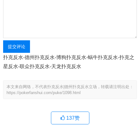
提交评论
扑克反水-德州扑克反水-博狗扑克反水-蜗牛扑克反水-扑克之
星反水-联众扑克反水-天龙扑克反水
本文来自网络，不代表扑克反水|德州扑克反水立场，转载请注明出处：
https://pokerfanshui.com/puke/1098.html
137
赞