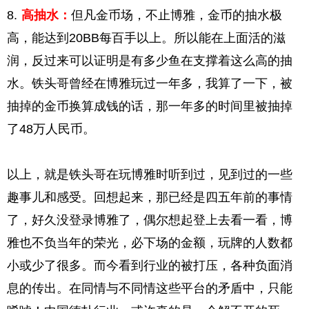
8.
高抽水：
但凡金币场，不止博雅，金币的抽水极
高，能达到
20BB
每百手以上。所以能在上面活的滋
润，反过来可以证明是有多少鱼在支撑着这么高的抽
水。铁头哥曾经在博雅玩过一年多，我算了一下，被
抽掉的金币换算成钱的话，那一年多的时间里被抽掉
了
48
万人民币。
以上，就是铁头哥在玩博雅时听到过，见到过的一些
趣事儿和感受。回想起来，那已经是四五年前的事情
了，好久没登录博雅了，偶尔想起登上去看一看，博
雅也不负当年的荣光，必下场的金额，玩牌的人数都
小或少了很多。而今看到行业的被打压，各种负面消
息的传出。在同情与不同情这些平台的矛盾中，只能