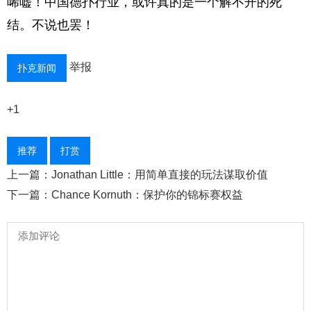
唏嘘！中国德扑行业，或许真的是一个解不开的死
结。不说也罢！
举报
扑克新闻
+1
推荐
打赏
上一篇：​Jonathan Little：用简单直接的玩法谋取价值
下一篇：Chance Kornuth：保护你的锦标赛权益