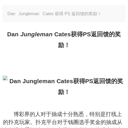
Dan Jungleman Cates 获得 PS 返回馈的奖励！
Dan
Jungleman
Cates
获得
PS
返回馈的奖
励！
博彩界的人对于抽成十分熟悉，特别是打线上
的扑克玩家。扑克平台对于钱圈选手奖金的抽成从