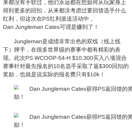
来都没有手软过，他们永远都在想如何从玩家身上
得到更多的回扣，从来都没考虑过要回馈选手什么
红利，但这次在PS红利派送活动中，
Dan
Jungleman
Cates可谓是赚到了！
Jungleman
是成绩非常出色的双线（线上线
下）牌手，在很多世界级的赛事中都有精彩的表
现。此次PS WCOOP-54-H $10,300买入八项混合
赛事针对最先报名的10名选手采取了返$300回扣的
奖励，也就是说实际的报名费只有$10k！