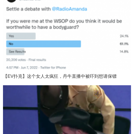
【EV扑克】这个女人太疯狂，丹牛直播中被吓到想请保镖