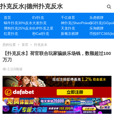
扑克反水|德州扑克反水
首页
EV扑克
千亿体育
乐虎棋牌
蜗牛扑克30%反水
大发扑克
神扑克(ShenPoker)
GG扑克(GGpok
博狗扑克25%反水
6UP扑克之星
天龙扑克
乐淘棋牌
红星扑克
秒Call扑克
新葡京棋牌
币投BTC365(bit
您的位置
首页
扑克反水
【扑克反水】荷官联合玩家骗娱乐场钱，数额超过100
万刀
2,113
阅读