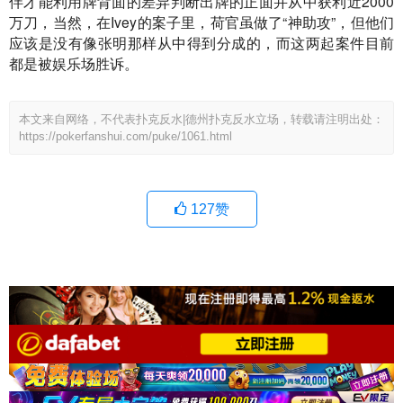
伴才能利用牌背面的差异判断出牌的正面并从中获利近2000
万刀，当然，在Ivey的案子里，荷官虽做了“神助攻”，但他们
应该是没有像张明那样从中得到分成的，而这两起案件目前
都是被娱乐场胜诉。
本文来自网络，不代表扑克反水|德州扑克反水立场，转载请注明出处：
https://pokerfanshui.com/puke/1061.html
127
赞