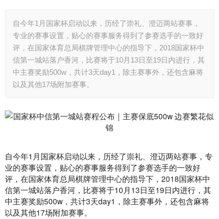
自今年1月国家杯启动以来，历经了崇礼、澄迈两站赛事，
专业的赛事设置，贴心的赛事服务得到了参赛选手的一致好
评，在国家体育总局棋牌管理中心的指导下，2018国家杯中
信第一城站落户香河，比赛将于10月13日至19日内进行，其
中主赛奖励500w，共计3天day1，除主赛事外，还包含麻将
以及其他17场附加赛事。
自今年1月国家杯启动以来，历经了崇礼、澄迈两站赛事，专
业的赛事设置，贴心的赛事服务得到了参赛选手的一致好
评，在国家体育总局棋牌管理中心的指导下，2018国家杯中
信第一城站落户香河，比赛将于10月13日至19日内进行，其
中主赛奖励500w，共计3天day1，除主赛事外，还包含麻将
以及其他17场附加赛事。