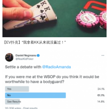
【EV扑克】“我拿着KK从来就没赢过！”