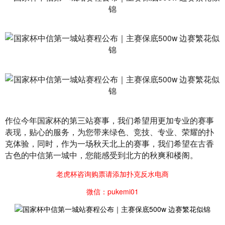
作位今年国家杯的第三站赛事，我们希望用更加专业的赛事
表现，贴心的服务，为您带来绿色、竞技、专业、荣耀的扑
克体验，同时，作为一场秋天北上的赛事，我们希望在古香
古色的中信第一城中，您能感受到北方的秋爽和楼阁。
老虎杯咨询购票请添加扑克反水电商
微信：pukemi01