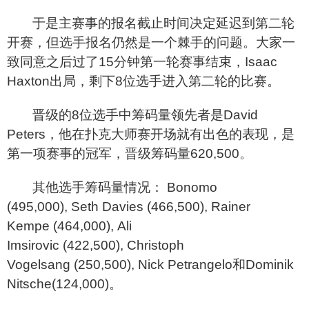
于是主赛事的报名截止时间决定延迟到第二轮
开赛，但选手报名仍然是一个棘手的问题。大家一
致同意之后过了15分钟第一轮赛事结束，Isaac
Haxton出局，剩下8位选手进入第二轮的比赛。
晋级的8位选手中筹码量领先者是David
Peters，他在扑克大师赛开场就有出色的表现，是
第一项赛事的冠军，晋级筹码量620,500。
其他选手筹码量情况： Bonomo
(495,000), Seth Davies (466,500), Rainer
Kempe (464,000), Ali
Imsirovic (422,500), Christoph
Vogelsang (250,500), Nick Petrangelo和Dominik
Nitsche(124,000)。