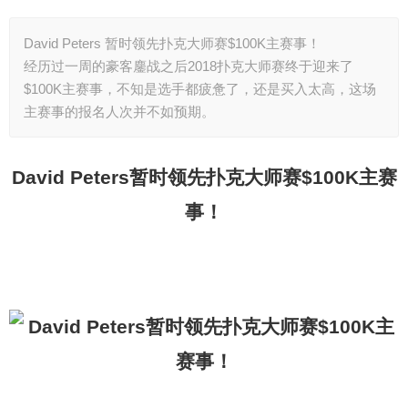
David Peters 暂时领先扑克大师赛$100K主赛事！
经历过一周的豪客鏖战之后2018扑克大师赛终于迎来了
$100K主赛事，不知是选手都疲惫了，还是买入太高，这场
主赛事的报名人次并不如预期。
David Peters
暂时领先扑克大师赛$100K主赛
事！