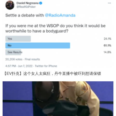
【EV扑克】这个女人太疯狂，丹牛直播中被吓到想请保镖