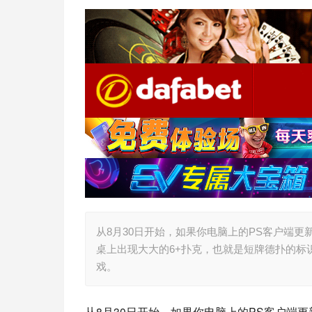
从8月30日开始，如果你电脑上的PS客户端
桌上出现大大的6+扑克，也就是短牌德扑的标
戏。
从8月30日开始，如果你电脑上的PS客户端