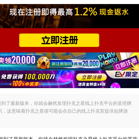
更新到了最新版本，你就会赫然发现扑克之星线上扑克平台的某些牌
识，这意味着扑克之星很可能会在自己的线上扑克室提供短牌游
更新到了最新版本，你就会赫然发现扑克之星线上扑克平台的某些