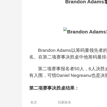
Brandon Adams
Brandon Adams
以筹码量领先者的
名。在第二项赛事决胜桌中他筹码量排名
第二项赛事报名者50人，6人决胜桌中
有入围，可惜Daniel Negreanu
第二项赛事决胜桌结果：
名次
玩家姓名