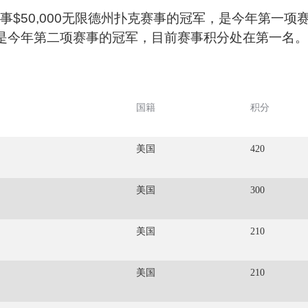
$50,000无限德州扑克赛事的冠军，是今年第一项
，也是今年第二项赛事的冠军，目前赛事积分处在第一名。
国籍
积分
美国
420
美国
300
美国
210
美国
210