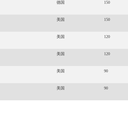
德国
150
美国
150
美国
120
美国
120
美国
90
美国
90