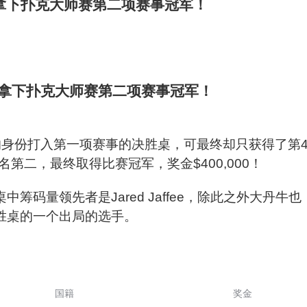
拿下扑克大师赛第二项赛事冠军！
身份打入第一项赛事的决胜桌，可最终却只获得了第
第二，最终取得比赛冠军，奖金$400,000！
筹码量领先者是Jared Jaffee，除此之外大丹牛也
也是决胜桌的一个出局的选手。
国籍
奖金