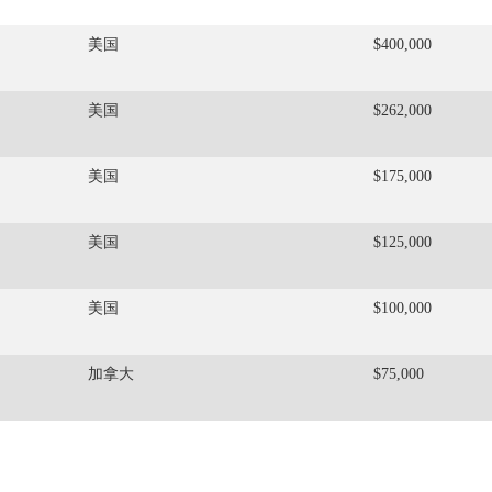
美国
$400,000
美国
$262,000
美国
$175,000
美国
$125,000
美国
$100,000
加拿大
$75,000