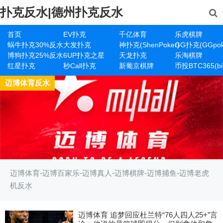
扑克反水|德州扑克反水
首页
EV扑克
千亿体育
乐虎棋牌
蜗牛扑克30%反水
大发扑克
神扑克(ShenPoker)
GG扑克(GGpok
博狗扑克25%反水
6UP扑克之星
天龙扑克
乐淘棋牌
红星扑克
秒Call扑克
新葡京棋牌
币投BTC365(bit
迈博体育反水
迈博体育-迈博百家乐-迈博真人-迈博棋牌-迈博捕鱼-迈博老虎
机反水
迈博体育 追梦回应杜兰特“76人四人25+”言