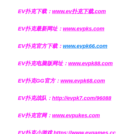
EV扑克下载：
www.ev扑克下载.com
EV扑克最新网址：
www.evpks.com
EV扑克官方下载：
www.evpk66.com
EV扑克电脑版网址：
www.evpk88.com
EV扑克GG官方：
www.evpk68.com
EV扑克战队：
http://evpk7.com/96088
EV扑克官网：
www.evpukes.com
EV扑克小游戏
https://www.evgames.cc