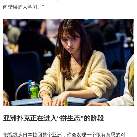
向错误的人学习。”
亚洲扑克正在进入“拼生态”的阶段
把视线从日本拉回整个亚洲，你会发现一个很有意思的对