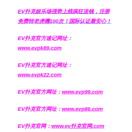
EV扑克娱乐场强势上线疯狂送钱，注册
免费转老虎機100次！国际认证最安心！
EV扑克官方速记网址：
www.evpk89.com
EV扑克官方速记网址：
www.evpk22.com
EV扑克官方网址：
www.evp99.com
EV扑克官方网址：
www.evp86.com
EV扑克官网：
www.ev扑克官网.com