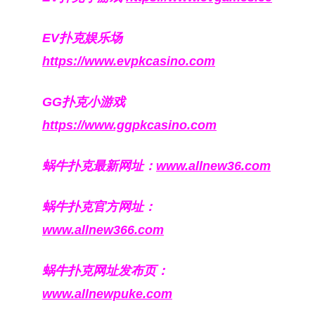
EV扑克娱乐场
https://www.evpkcasino.com
GG扑克小游戏
https://www.ggpkcasino.com
蜗牛扑克最新网址：
www.allnew36.com
蜗牛扑克官方网址：
www.allnew366.com
蜗牛扑克网址发布页：
www.allnewpuke.com