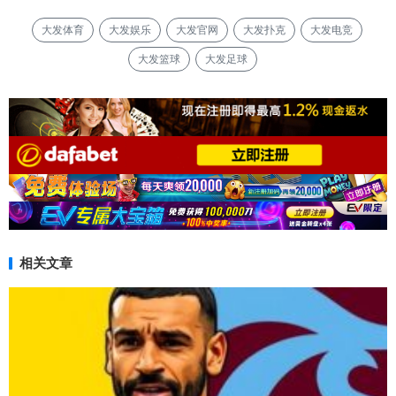
大发体育
大发娱乐
大发官网
大发扑克
大发电竞
大发篮球
大发足球
相关文章