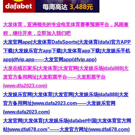
大发体育，亚洲领先的专业电竞体育赛事预测平台，风雨兼
程，继往开来，立即加入我们吧
大发官网app|大发体育DafaSports|大发体育(dafa)官方APP
下载|大发娱乐官方app下载|大发体育app下载|大发娱乐手机
app|dfvip.app——大发官网app(dfvip.app)
大发在线百家乐|大发体育|大发官网|大发娱乐场|dafa888|大
发官方备用网址|大发彩票平台——大发彩票平台
(www.dfa2023.com)
大发娱乐官网|大发体育|大发官网|大发娱乐场|dafa888|大发
官方备用网址|www.dafa2023.com——大发娱乐官网
(www.dafa2023.com)
大发官网|大发体育|大发娱乐场|dafabet中国|大发体育官方网
站|www.dfa678.com”——大发官方网址(www.dfa678.com)