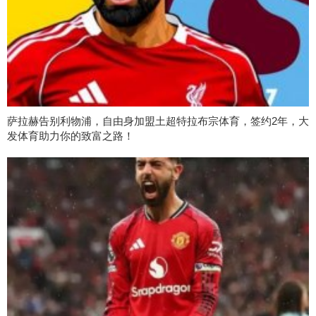
萨拉赫告别利物浦，自由身加盟土超特拉布宗体育，签约2年，大
发体育助力你的致富之路！