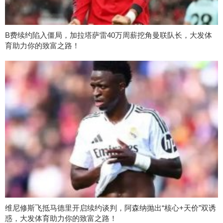
B费续约陷入僵局，加拉塔萨雷40万周薪挖角曼联队长，大发体
育助力你的致富之路！
维尼修斯飞抵马德里开启续约谈判，阿森纳抛出“核心+天价”双诱
惑，大发体育助力你的致富之路！