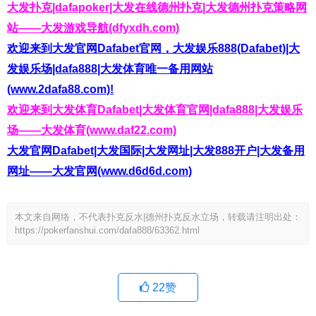
大发扑克|dafapoker|大发在线德州扑克|大发德州扑克策略网
站——大发游戏导航(dfyxdh.com)
欢迎来到大发官网Dafabet官网，大发娱乐888(Dafabet)|大
发娱乐场|dafa888|大发体育唯一备用网站
(www.2dafa88.com)!
欢迎来到大发体育Dafabet|大发体育官网|dafa888|大发娱乐
场——大发体育(www.daf22.com)
大发官网Dafabet|大发国际|大发网址|大发888开户|大发备用
网址——大发官网(www.d6d6d.com)
本文来自网络，不代表扑克反水|德州扑克反水立场，转载请注明出处：
https://pokerfanshui.com/dafa888/63362.html
22
赞